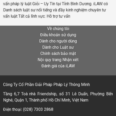
vấn pháp lý luật Giỏi – Uy Tín tại Tỉnh Bình Dương. iLAW có
Danh sách luật sư nổi tiếng và đầy kinh nghiệm chuyên tư
vấn luật Tất cả lĩnh vực. Hỗ trợ tư vấn
Về chúng tôi
Điều khoản sử dụng
Dành cho người dùng
Dành cho Luật sư
Chính sách bảo mật
Nội quy trang Nhận xét
Đánh giá của iLAW
Công Ty Cổ Phần Giải Pháp Pháp Lý Thông Minh
Tầng 6,7 Toà nhà Friendship, số 31 Lê Duẩn, Phường Bến
Nghé, Quận 1, Thành phố Hồ Chí Minh, Việt Nam
Điện thoại: (028) 7303 2868