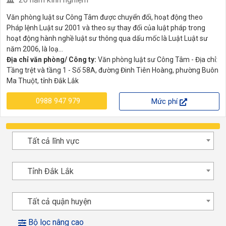
Văn phòng luật sư Công Tâm được chuyển đổi, hoạt động theo
Pháp lệnh Luật sư 2001 và theo sự thay đổi của luật pháp trong
hoạt động hành nghề luật sư thông qua dấu mốc là Luật Luật sư
năm 2006, là loạ...
Địa chỉ văn phòng/ Công ty:
Văn phòng luật sư Công Tâm - Địa chỉ:
Tầng trệt và tầng 1 - Số 58A, đường Đinh Tiên Hoàng, phường Buôn
Ma Thuột, tỉnh Đắk Lắk
0988 947 979
Mức phí
Tất cả lĩnh vực
Tỉnh Đắk Lắk
Tất cả quận huyện
Bộ lọc nâng cao