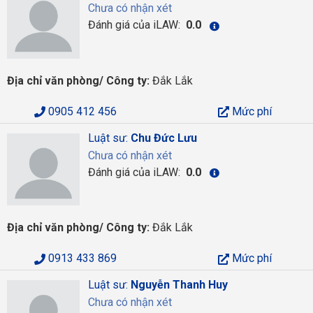
Chưa có nhận xét
Đánh giá của iLAW:
0.0
Địa chỉ văn phòng/ Công ty:
Đắk Lắk
0905 412 456
Mức phí
Luật sư:
Chu Đức Lưu
Chưa có nhận xét
Đánh giá của iLAW:
0.0
Địa chỉ văn phòng/ Công ty:
Đắk Lắk
0913 433 869
Mức phí
Luật sư:
Nguyễn Thanh Huy
Chưa có nhận xét