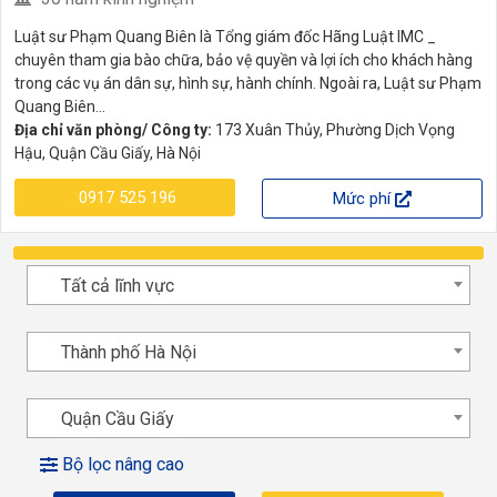
Luật sư Phạm Quang Biên là Tổng giám đốc Hãng Luật IMC _
chuyên tham gia bào chữa, bảo vệ quyền và lợi ích cho khách hàng
trong các vụ án dân sự, hình sự, hành chính. Ngoài ra, Luật sư Phạm
Quang Biên...
Địa chỉ văn phòng/ Công ty:
173 Xuân Thủy, Phường Dịch Vọng
Hậu, Quận Cầu Giấy, Hà Nội
0917 525 196
Mức phí
Tất cả lĩnh vực
Thành phố Hà Nội
Quận Cầu Giấy
Bộ lọc nâng cao