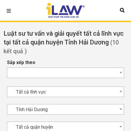
Luật sư tư vấn và giải quyết tất cả lĩnh vực
tại tất cả quận huyện Tỉnh Hải Dương
(10
kết quả )
Sắp xếp theo
Tất cả lĩnh vực
Tỉnh Hải Dương
Tất cả quận huyện