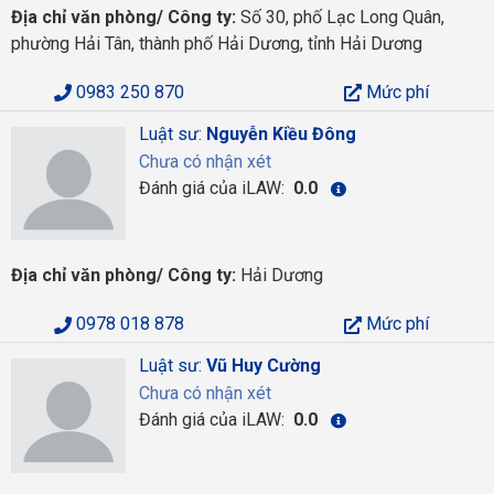
Địa chỉ văn phòng/ Công ty:
Số 30, phố Lạc Long Quân,
phường Hải Tân, thành phố Hải Dương, tỉnh Hải Dương
0983 250 870
Mức phí
Luật sư:
Nguyễn Kiều Đông
Chưa có nhận xét
Đánh giá của iLAW:
0.0
Địa chỉ văn phòng/ Công ty:
Hải Dương
0978 018 878
Mức phí
Luật sư:
Vũ Huy Cường
Chưa có nhận xét
Đánh giá của iLAW:
0.0