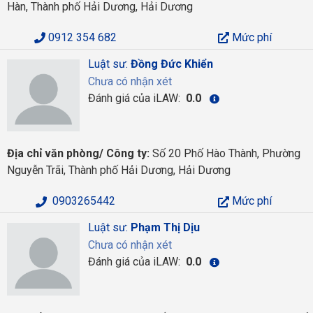
Hàn, Thành phố Hải Dương, Hải Dương
0912 354 682
Mức phí
Luật sư:
Đồng Đức Khiển
Chưa có nhận xét
Đánh giá của iLAW:
0.0
Địa chỉ văn phòng/ Công ty:
Số 20 Phố Hào Thành, Phường
Nguyễn Trãi, Thành phố Hải Dương, Hải Dương
0903265442
Mức phí
Luật sư:
Phạm Thị Dịu
Chưa có nhận xét
Đánh giá của iLAW:
0.0