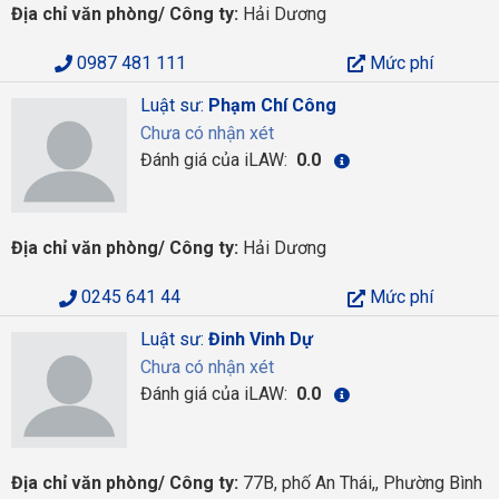
Địa chỉ văn phòng/ Công ty:
Hải Dương
0987 481 111
Mức phí
Luật sư:
Phạm Chí Công
Chưa có nhận xét
Đánh giá của iLAW:
0.0
Địa chỉ văn phòng/ Công ty:
Hải Dương
0245 641 44
Mức phí
Luật sư:
Đinh Vinh Dự
Chưa có nhận xét
Đánh giá của iLAW:
0.0
Địa chỉ văn phòng/ Công ty:
77B, phố An Thái,, Phường Bình