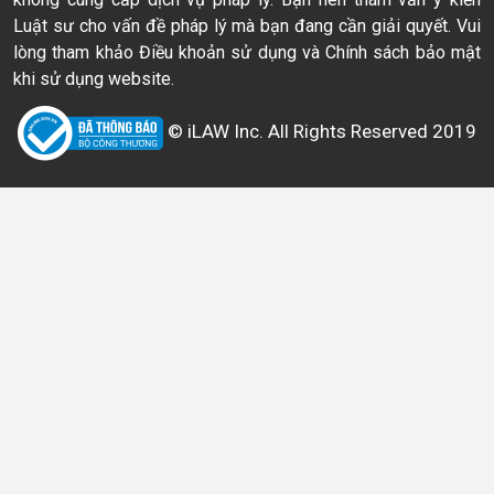
Luật sư cho vấn đề pháp lý mà bạn đang cần giải quyết. Vui
lòng tham khảo Điều khoản sử dụng và Chính sách bảo mật
khi sử dụng website.
© iLAW Inc. All Rights Reserved 2019