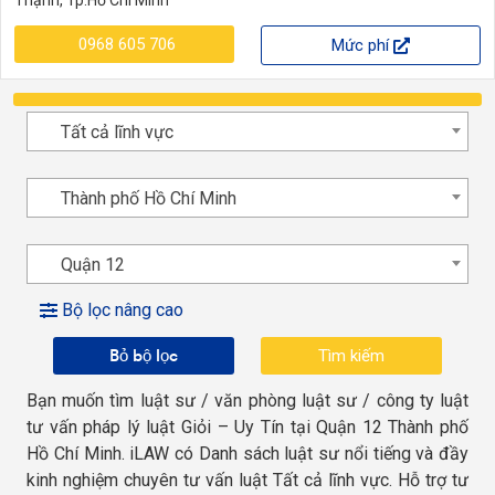
0968 605 706
Mức phí
Tất cả lĩnh vực
Thành phố Hồ Chí Minh
Quận 12
Bộ lọc nâng cao
Bỏ bộ lọc
Bạn muốn tìm luật sư / văn phòng luật sư / công ty luật
tư vấn pháp lý luật Giỏi – Uy Tín tại Quận 12 Thành phố
Hồ Chí Minh. iLAW có Danh sách luật sư nổi tiếng và đầy
kinh nghiệm chuyên tư vấn luật Tất cả lĩnh vực. Hỗ trợ tư