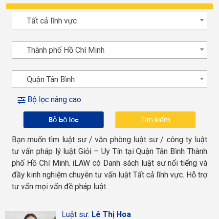
Tất cả lĩnh vực
Thành phố Hồ Chí Minh
Quận Tân Bình
Bộ lọc nâng cao
Bỏ bộ lọc
Bạn muốn tìm luật sư / văn phòng luật sư / công ty luật
tư vấn pháp lý luật Giỏi – Uy Tín tại Quận Tân Bình Thành
phố Hồ Chí Minh. iLAW có Danh sách luật sư nổi tiếng và
đầy kinh nghiệm chuyên tư vấn luật Tất cả lĩnh vực. Hỗ trợ
tư vấn mọi vấn đề pháp luật
Luật sư:
Lê Thị Hoa