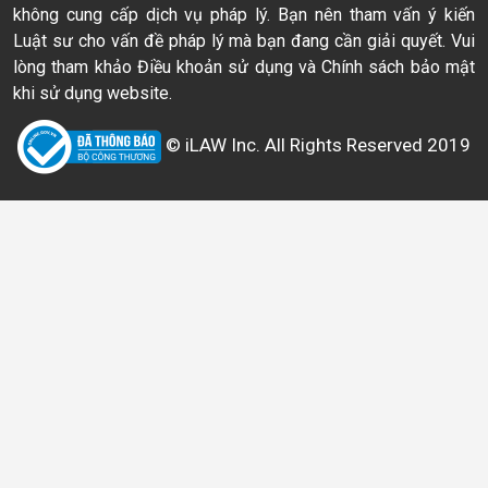
không cung cấp dịch vụ pháp lý. Bạn nên tham vấn ý kiến
Luật sư cho vấn đề pháp lý mà bạn đang cần giải quyết. Vui
lòng tham khảo Điều khoản sử dụng và Chính sách bảo mật
khi sử dụng website.
© iLAW Inc. All Rights Reserved 2019