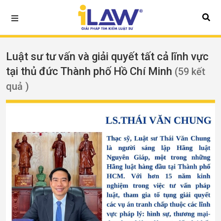
Luật sư tư vấn và giải quyết tất cả lĩnh vực
tại thủ đức Thành phố Hồ Chí Minh
(59 kết
quả )