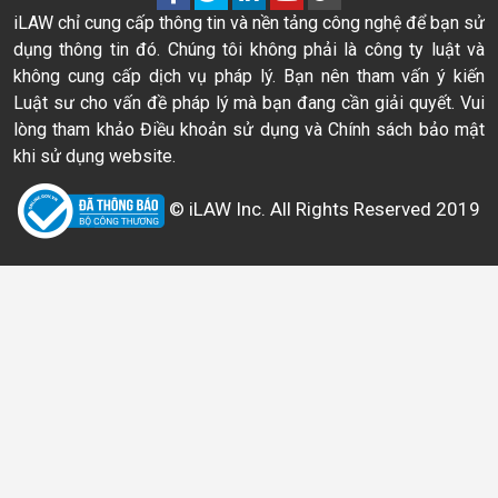
iLAW chỉ cung cấp thông tin và nền tảng công nghệ để bạn sử
dụng thông tin đó. Chúng tôi không phải là công ty luật và
không cung cấp dịch vụ pháp lý. Bạn nên tham vấn ý kiến
Luật sư cho vấn đề pháp lý mà bạn đang cần giải quyết. Vui
lòng tham khảo Điều khoản sử dụng và Chính sách bảo mật
khi sử dụng website.
© iLAW Inc. All Rights Reserved 2019