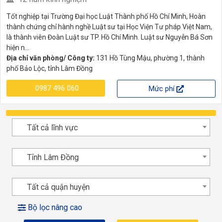
Tốt nghiệp tại Trường Đại học Luật Thành phố Hồ Chí Minh, Hoàn
thành chứng chỉ hành nghề Luật sư tại Học Viện Tư pháp Việt Nam,
là thành viên Đoàn Luật sư TP. Hồ Chí Minh. Luật sư Nguyễn Bá Sơn
hiện n...
Địa chỉ văn phòng/ Công ty:
131 Hồ Tùng Mậu, phường 1, thành
phố Bảo Lộc, tỉnh Lâm Đồng
0987 496 060
Mức phí
Tất cả lĩnh vực
Tỉnh Lâm Đồng
Tất cả quận huyện
Bộ lọc nâng cao