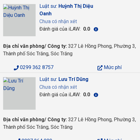
Luật sư:
Huỳnh Thị Diệu
Oanh
Chưa có nhận xét
Đánh giá của iLAW:
0.0
Địa chỉ văn phòng/ Công ty:
327 Lê Hồng Phong, Phường 3,
Thành phố Sóc Trăng, Sóc Trăng
0299 362 8757
Mức phí
Luật sư:
Lưu Trí Dũng
Chưa có nhận xét
Đánh giá của iLAW:
0.0
Địa chỉ văn phòng/ Công ty:
327 Lê Hồng Phong, Phường 3,
Thành phố Sóc Trăng, Sóc Trăng