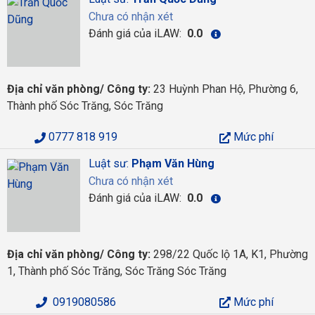
Chưa có nhận xét
Đánh giá của iLAW:
0.0
Địa chỉ văn phòng/ Công ty:
23 Huỳnh Phan Hộ, Phường 6,
Thành phố Sóc Trăng, Sóc Trăng
0777 818 919
Mức phí
Luật sư:
Phạm Văn Hùng
Chưa có nhận xét
Đánh giá của iLAW:
0.0
Địa chỉ văn phòng/ Công ty:
298/22 Quốc lộ 1A, K1, Phường
1, Thành phố Sóc Trăng, Sóc Trăng Sóc Trăng
0919080586
Mức phí