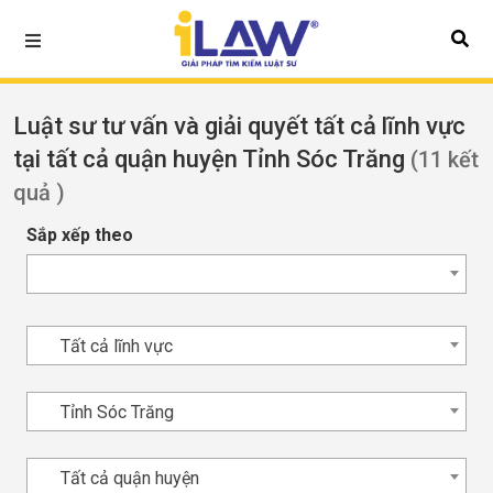
Luật sư tư vấn và giải quyết tất cả lĩnh vực
tại tất cả quận huyện Tỉnh Sóc Trăng
(11 kết
quả )
Sắp xếp theo
Tất cả lĩnh vực
Tỉnh Sóc Trăng
Tất cả quận huyện