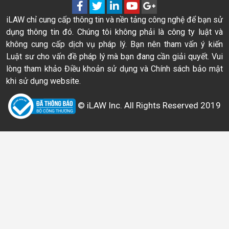
iLAW chỉ cung cấp thông tin và nền tảng công nghệ để bạn sử
dụng thông tin đó. Chúng tôi không phải là công ty luật và
không cung cấp dịch vụ pháp lý. Bạn nên tham vấn ý kiến
Luật sư cho vấn đề pháp lý mà bạn đang cần giải quyết. Vui
lòng tham khảo Điều khoản sử dụng và Chính sách bảo mật
khi sử dụng website.
© iLAW Inc. All Rights Reserved 2019