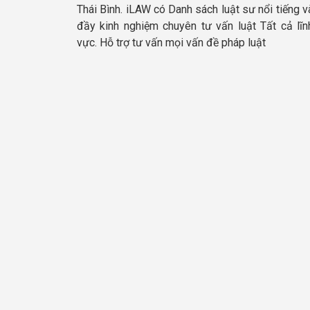
Thái Bình. iLAW có Danh sách luật sư nổi tiếng v
đầy kinh nghiệm chuyên tư vấn luật Tất cả lĩn
vực. Hỗ trợ tư vấn mọi vấn đề pháp luật