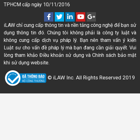
TPHCM cấp ngày 10/11/2016
iLAW chỉ cung cấp thông tin và nền tảng công nghệ để bạn sử
dụng thông tin đó. Chúng tôi không phải là công ty luật và
không cung cấp dịch vụ pháp lý. Bạn nên tham vấn ý kiến
Luật sư cho vấn đề pháp lý mà bạn đang cần giải quyết. Vui
lòng tham khảo Điều khoản sử dụng và Chính sách bảo mật
khi sử dụng website.
© iLAW Inc. All Rights Reserved 2019