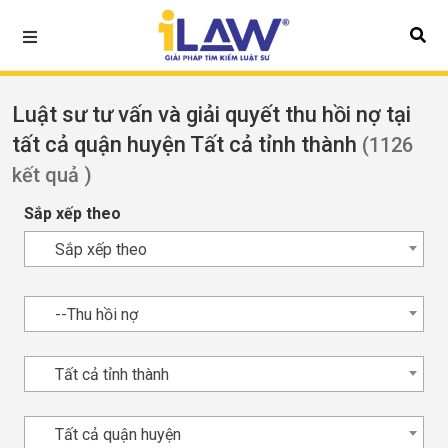
Luật sư tư vấn và giải quyết thu hồi nợ tại
tất cả quận huyện Tất cả tỉnh thành
(1126
kết quả )
Sắp xếp theo
Sắp xếp theo
--Thu hồi nợ
Tất cả tỉnh thành
Tất cả quận huyện