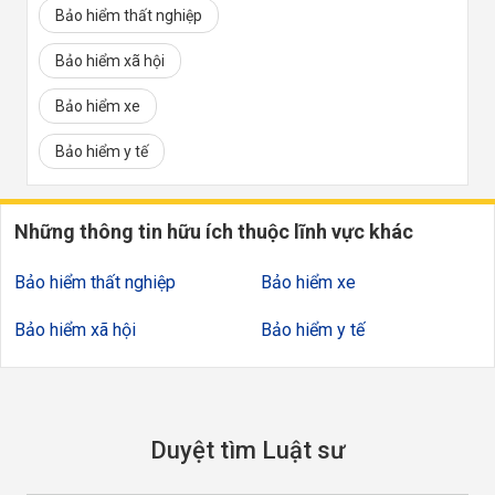
Bảo hiểm thất nghiệp
Bảo hiểm xã hội
Bảo hiểm xe
Bảo hiểm y tế
Những thông tin hữu ích thuộc lĩnh vực khác
Bảo hiểm thất nghiệp
Bảo hiểm xe
Bảo hiểm xã hội
Bảo hiểm y tế
Duyệt tìm Luật sư