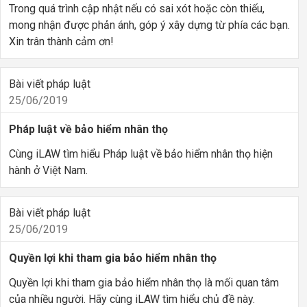
Trong quá trình cập nhật nếu có sai xót hoặc còn thiếu,
mong nhận được phản ánh, góp ý xây dựng từ phía các bạn.
Xin trân thành cảm ơn!
Bài viết pháp luật
25/06/2019
Pháp luật về bảo hiểm nhân thọ
Cùng iLAW tìm hiểu Pháp luật về bảo hiểm nhân thọ hiện
hành ở Việt Nam.
Bài viết pháp luật
25/06/2019
Quyền lợi khi tham gia bảo hiểm nhân thọ
Quyền lợi khi tham gia bảo hiểm nhân thọ là mối quan tâm
của nhiều người. Hãy cùng iLAW tìm hiểu chủ đề này.