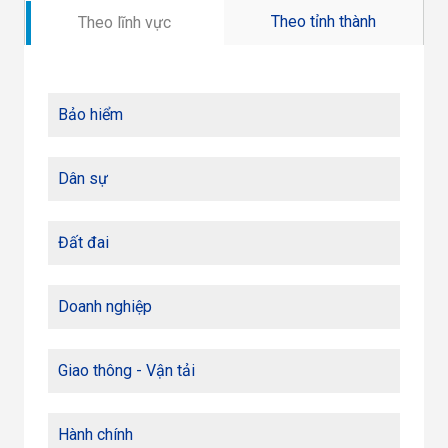
Theo tỉnh thành
Theo lĩnh vực
Bảo hiểm
Dân sự
Đất đai
Doanh nghiệp
Giao thông - Vận tải
Hành chính