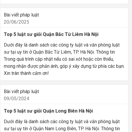
Bài viết pháp luật
20/06/2025
Top 5 luật sư giỏi Quận Bắc Từ Liêm Hà Nội
Dưới đây là danh sách các công ty luật và văn phòng luật
sư tại uy tín ở Quận Bắc Từ Liêm, TP. Hà Nội. Thông tin
Trong quá trình cập nhật nếu có sai xót hoặc còn thiếu,
mong nhận được phản ánh, góp ý xây dựng từ phía các bạn.
Xin trân thành cảm ơn!
Bài viết pháp luật
09/05/2024
Top 5 luật sư giỏi Quận Long Biên Hà Nội
Dưới đây là danh sách các công ty luật và văn phòng luật
sư tại uy tín ở Quận Nam Long Biên, TP. Hà Nội. Thông tin