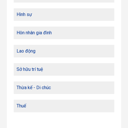
Hình sự
Hôn nhân gia đình
Lao động
Sở hữu trí tuệ
Thừa kế - Di chúc
Thuế