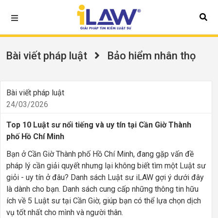
Bài viết pháp luật
Bảo hiểm nhân thọ
Bài viết pháp luật
24/03/2026
Top 10 Luật sư nổi tiếng và uy tín tại Cần Giờ Thành
phố Hồ Chí Minh
Bạn ở Cần Giờ Thành phố Hồ Chí Minh, đang gặp vấn đề
pháp lý cần giải quyết nhưng lại không biết tìm một Luật sư
giỏi - uy tín ở đâu? Danh sách Luật sư iLAW gợi ý dưới đây
là dành cho bạn. Danh sách cung cấp những thông tin hữu
ích về 5 Luật sư tại Cần Giờ, giúp bạn có thể lựa chọn dịch
vụ tốt nhất cho mình và người thân.