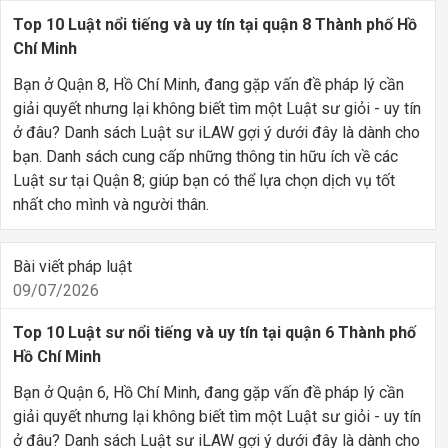
Top 10 Luật nổi tiếng và uy tín tại quận 8 Thành phố Hồ
Chí Minh
Bạn ở Quận 8, Hồ Chí Minh, đang gặp vấn đề pháp lý cần
giải quyết nhưng lại không biết tìm một Luật sư giỏi - uy tín
ở đâu? Danh sách Luật sư iLAW gợi ý dưới đây là dành cho
bạn. Danh sách cung cấp những thông tin hữu ích về các
Luật sư tại Quận 8; giúp bạn có thể lựa chọn dịch vụ tốt
nhất cho mình và người thân.
Bài viết pháp luật
09/07/2026
Top 10 Luật sư nổi tiếng và uy tín tại quận 6 Thành phố
Hồ Chí Minh
Bạn ở Quận 6, Hồ Chí Minh, đang gặp vấn đề pháp lý cần
giải quyết nhưng lại không biết tìm một Luật sư giỏi - uy tín
ở đâu? Danh sách Luật sư iLAW gợi ý dưới đây là dành cho