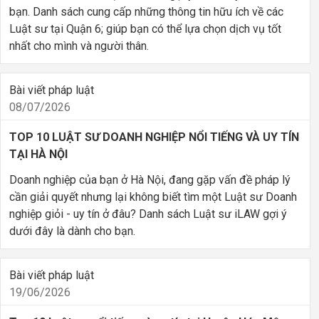
bạn. Danh sách cung cấp những thông tin hữu ích về các
Luật sư tại Quận 6; giúp bạn có thể lựa chọn dịch vụ tốt
nhất cho mình và người thân.
Bài viết pháp luật
08/07/2026
TOP 10 LUẬT SƯ DOANH NGHIỆP NỔI TIẾNG VÀ UY TÍN
TẠI HÀ NỘI
Doanh nghiệp của bạn ở Hà Nội, đang gặp vấn đề pháp lý
cần giải quyết nhưng lại không biết tìm một Luật sư Doanh
nghiệp giỏi - uy tín ở đâu? Danh sách Luật sư iLAW gợi ý
dưới đây là dành cho bạn.
Bài viết pháp luật
19/06/2026