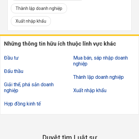
Thành lập doanh nghiệp
Xuất nhập khẩu
Những thông tin hữu ích thuộc lĩnh vực khác
Đầu tư
Mua bán, sáp nhập doanh
nghiệp
Đấu thầu
Thành lập doanh nghiệp
Giải thể, phá sản doanh
nghiệp
Xuất nhập khẩu
Hợp đồng kinh tế
Duyệt tìm Luật sư