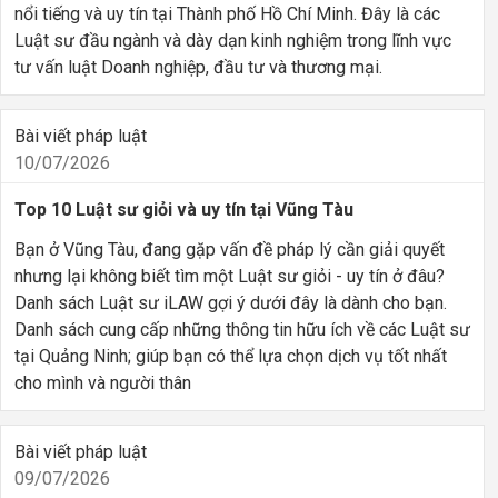
nổi tiếng và uy tín tại Thành phố Hồ Chí Minh. Đây là các
Luật sư đầu ngành và dày dạn kinh nghiệm trong lĩnh vực
tư vấn luật Doanh nghiệp, đầu tư và thương mại.
Bài viết pháp luật
10/07/2026
Top 10 Luật sư giỏi và uy tín tại Vũng Tàu
Bạn ở Vũng Tàu, đang gặp vấn đề pháp lý cần giải quyết
nhưng lại không biết tìm một Luật sư giỏi - uy tín ở đâu?
Danh sách Luật sư iLAW gợi ý dưới đây là dành cho bạn.
Danh sách cung cấp những thông tin hữu ích về các Luật sư
tại Quảng Ninh; giúp bạn có thể lựa chọn dịch vụ tốt nhất
cho mình và người thân
Bài viết pháp luật
09/07/2026