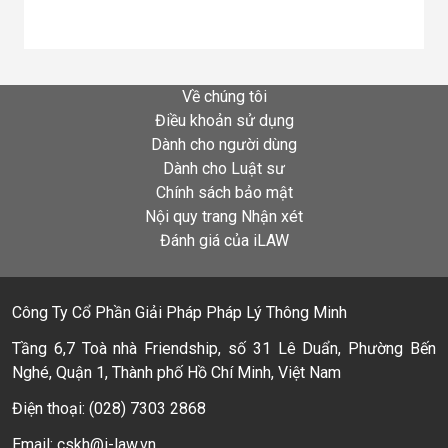
Về chúng tôi
Điều khoản sử dụng
Dành cho người dùng
Dành cho Luật sư
Chính sách bảo mật
Nội quy trang Nhận xét
Đánh giá của iLAW
Công Ty Cổ Phần Giải Pháp Pháp Lý Thông Minh
Tầng 6,7 Toà nhà Friendship, số 31 Lê Duẩn, Phường Bến
Nghé, Quận 1, Thành phố Hồ Chí Minh, Việt Nam
Điện thoại: (028) 7303 2868
Email: cskh@i-law.vn