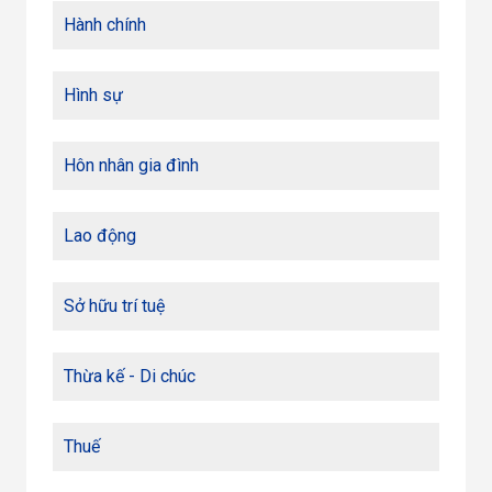
Hành chính
Hình sự
Hôn nhân gia đình
Lao động
Sở hữu trí tuệ
Thừa kế - Di chúc
Thuế