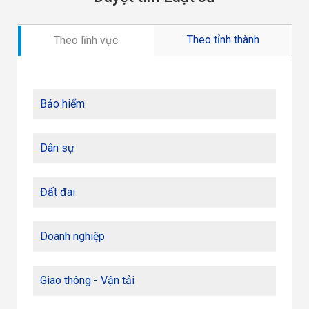
Theo tỉnh thành
Theo lĩnh vực
Bảo hiểm
Dân sự
Đất đai
Doanh nghiệp
Giao thông - Vận tải