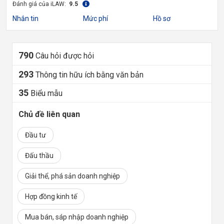
Đánh giá của iLAW:
9.5
Nhắn tin
Mức phí
Hồ sơ
790
Câu hỏi được hỏi
293
Thông tin hữu ích bằng văn bản
35
Biểu mẫu
Chủ đề liên quan
Đầu tư
Đấu thầu
Giải thể, phá sản doanh nghiệp
Hợp đồng kinh tế
Mua bán, sáp nhập doanh nghiệp