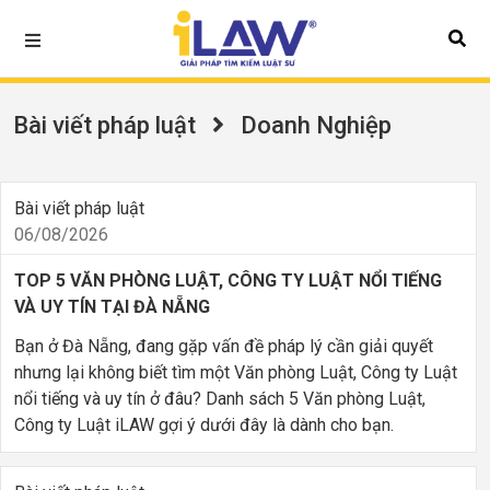
Bài viết pháp luật
Doanh Nghiệp
Bài viết pháp luật
06/08/2026
TOP 5 VĂN PHÒNG LUẬT, CÔNG TY LUẬT NỔI TIẾNG
VÀ UY TÍN TẠI ĐÀ NẴNG
Bạn ở Đà Nẵng, đang gặp vấn đề pháp lý cần giải quyết
nhưng lại không biết tìm một Văn phòng Luật, Công ty Luật
nổi tiếng và uy tín ở đâu? Danh sách 5 Văn phòng Luật,
Công ty Luật iLAW gợi ý dưới đây là dành cho bạn.