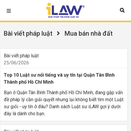
Bài viết pháp luật
Mua bán nhà đất
Bài viết pháp luật
25/06/2026
Top 10 Luật sư nổi tiếng và uy tín tại Quận Tân Bình
Thành phố Hồ Chí Minh
Bạn ở Quận Tân Bình Thành phố Hồ Chí Minh, đang gặp vấn
đề pháp lý cần giải quyết nhưng lại không biết tìm một Luật
sư giỏi - uy tín ở đâu? Danh sách Luật sư iLAW gợi ý dưới
đây là dành cho bạn.