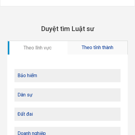
Duyệt tìm Luật sư
Theo tỉnh thành
Theo lĩnh vực
Bảo hiểm
Dân sự
Đất đai
Doanh nghiệp