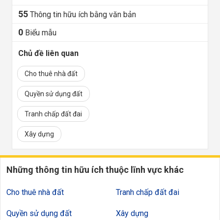
55
Thông tin hữu ích bằng văn bản
0
Biểu mẫu
Chủ đề liên quan
Cho thuê nhà đất
Quyền sử dụng đất
Tranh chấp đất đai
Xây dựng
Những thông tin hữu ích thuộc lĩnh vực khác
Cho thuê nhà đất
Tranh chấp đất đai
Quyền sử dụng đất
Xây dựng