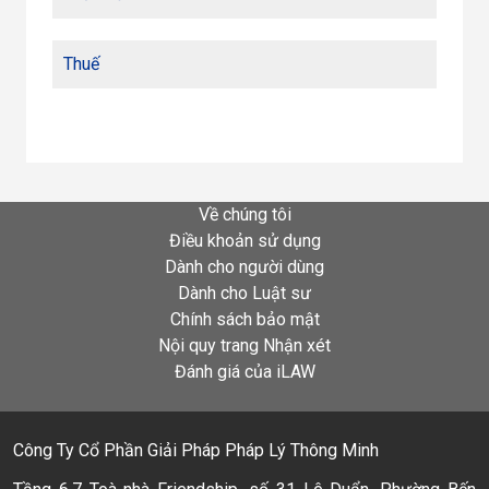
Thuế
Về chúng tôi
Điều khoản sử dụng
Dành cho người dùng
Dành cho Luật sư
Chính sách bảo mật
Nội quy trang Nhận xét
Đánh giá của iLAW
Công Ty Cổ Phần Giải Pháp Pháp Lý Thông Minh