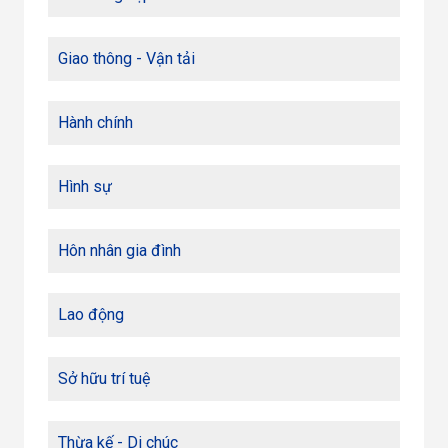
Giao thông - Vận tải
Hành chính
Hình sự
Hôn nhân gia đình
Lao động
Sở hữu trí tuệ
Thừa kế - Di chúc