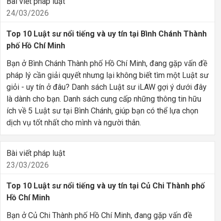
Bài viết pháp luật
24/03/2026
Top 10 Luật sư nổi tiếng và uy tín tại Bình Chánh Thành
phố Hồ Chí Minh
Bạn ở Bình Chánh Thành phố Hồ Chí Minh, đang gặp vấn đề
pháp lý cần giải quyết nhưng lại không biết tìm một Luật sư
giỏi - uy tín ở đâu? Danh sách Luật sư iLAW gợi ý dưới đây
là dành cho bạn. Danh sách cung cấp những thông tin hữu
ích về 5 Luật sư tại Bình Chánh, giúp bạn có thể lựa chọn
dịch vụ tốt nhất cho mình và người thân.
Bài viết pháp luật
23/03/2026
Top 10 Luật sư nổi tiếng và uy tín tại Củ Chi Thành phố
Hồ Chí Minh
Bạn ở Củ Chi Thành phố Hồ Chí Minh, đang gặp vấn đề