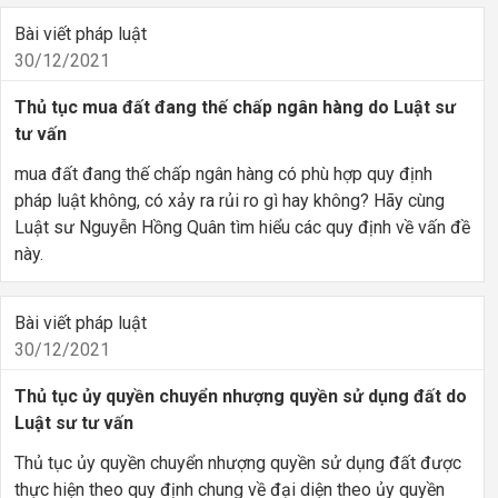
Bài viết pháp luật
30/12/2021
Thủ tục mua đất đang thế chấp ngân hàng do Luật sư
tư vấn
mua đất đang thế chấp ngân hàng có phù hợp quy định
pháp luật không, có xảy ra rủi ro gì hay không? Hãy cùng
Luật sư Nguyễn Hồng Quân tìm hiểu các quy định về vấn đề
này.
Bài viết pháp luật
30/12/2021
Thủ tục ủy quyền chuyển nhượng quyền sử dụng đất do
Luật sư tư vấn
Thủ tục ủy quyền chuyển nhượng quyền sử dụng đất được
thực hiện theo quy định chung về đại diện theo ủy quyền