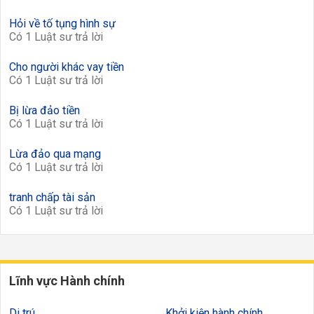
Hỏi về tố tụng hình sự
Có 1 Luật sư trả lời
Cho người khác vay tiền
Có 1 Luật sư trả lời
Bị lừa đảo tiền
Có 1 Luật sư trả lời
Lừa đảo qua mạng
Có 1 Luật sư trả lời
tranh chấp tài sản
Có 1 Luật sư trả lời
Lĩnh vực Hành chính
Di trú
Khởi kiện hành chính