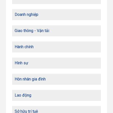
Doanh nghiệp
Giao thông - Vận tải
Hành chính
Hình sự
Hôn nhân gia đình
Lao động
Sở hữu trí tuệ