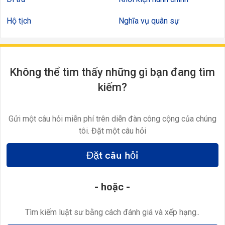
Hộ tịch
Nghĩa vụ quân sự
Không thể tìm thấy những gì bạn đang tìm
kiếm?
Gửi một câu hỏi miễn phí trên diễn đàn công cộng của chúng
tôi. Đặt một câu hỏi
Đặt câu hỏi
- hoặc -
Tìm kiếm luật sư bằng cách đánh giá và xếp hạng..