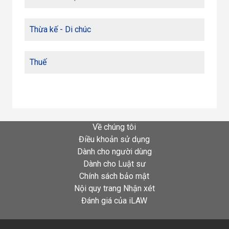
Thừa kế - Di chúc
Thuế
Về chúng tôi
Điều khoản sử dụng
Dành cho người dùng
Dành cho Luật sư
Chính sách bảo mật
Nội quy trang Nhận xét
Đánh giá của iLAW