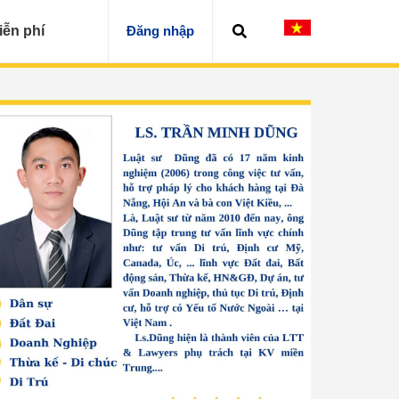
iễn phí
Đăng nhập