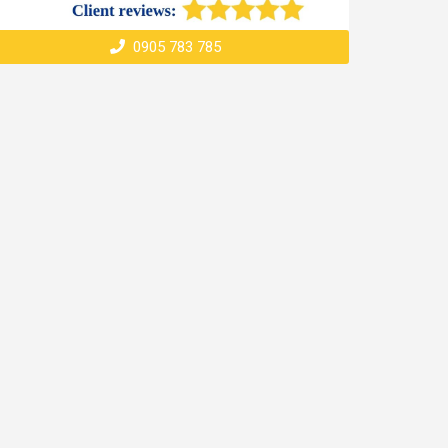
0905 783 785