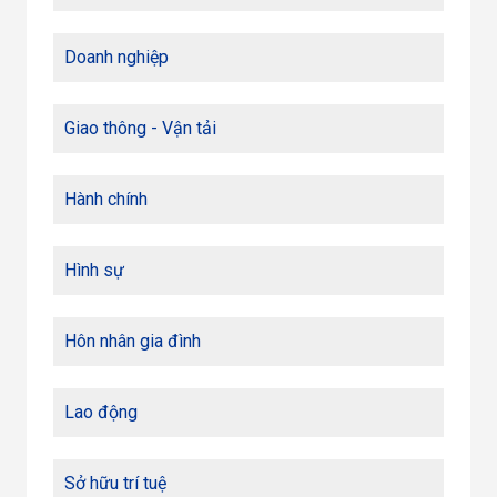
Doanh nghiệp
Giao thông - Vận tải
Hành chính
Hình sự
Hôn nhân gia đình
Lao động
Sở hữu trí tuệ