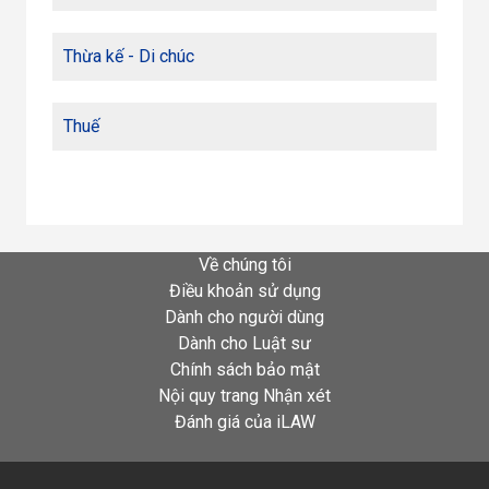
Thừa kế - Di chúc
Thuế
Về chúng tôi
Điều khoản sử dụng
Dành cho người dùng
Dành cho Luật sư
Chính sách bảo mật
Nội quy trang Nhận xét
Đánh giá của iLAW