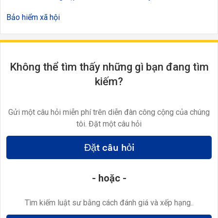
Bảo hiểm xã hội
Không thể tìm thấy những gì bạn đang tìm
kiếm?
Gửi một câu hỏi miễn phí trên diễn đàn công cộng của chúng
tôi. Đặt một câu hỏi
Đặt câu hỏi
- hoặc -
Tìm kiếm luật sư bằng cách đánh giá và xếp hạng..