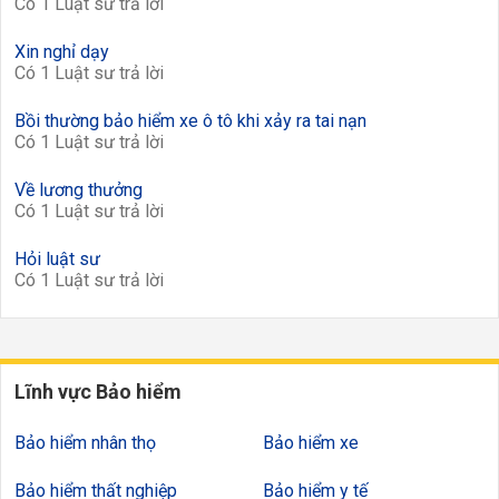
Có 1 Luật sư trả lời
Xin nghỉ dạy
Có 1 Luật sư trả lời
Bồi thường bảo hiểm xe ô tô khi xảy ra tai nạn
Có 1 Luật sư trả lời
Về lương thưởng
Có 1 Luật sư trả lời
Hỏi luật sư
Có 1 Luật sư trả lời
Lĩnh vực Bảo hiểm
Bảo hiểm nhân thọ
Bảo hiểm xe
Bảo hiểm thất nghiệp
Bảo hiểm y tế