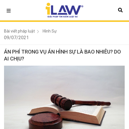
Bài viết pháp luật
Hình Sự
09/07/2021
ÁN PHÍ TRONG VỤ ÁN HÌNH SỰ LÀ BAO NHIÊU? DO
AI CHỊU?