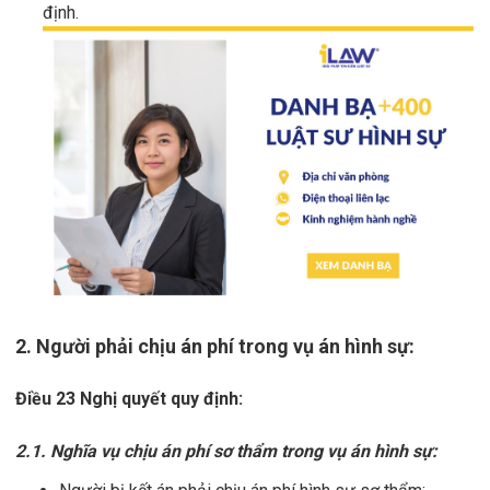
định.
2. Người phải chịu án phí trong vụ án hình sự:
Điều 23 Nghị quyết quy định:
2.1. Nghĩa vụ chịu án phí sơ thẩm trong vụ án hình sự: