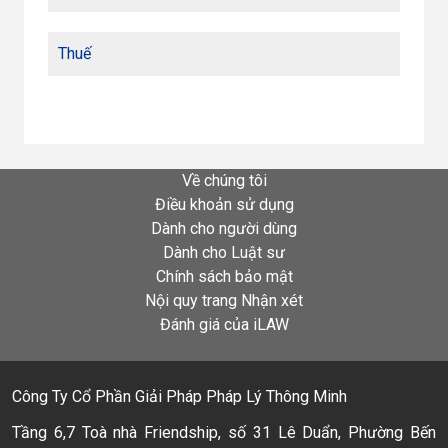
Thuế
Về chúng tôi
Điều khoản sử dụng
Dành cho người dùng
Dành cho Luật sư
Chính sách bảo mật
Nội quy trang Nhận xét
Đánh giá của iLAW
Công Ty Cổ Phần Giải Pháp Pháp Lý Thông Minh
Tầng 6,7 Toà nhà Friendship, số 31 Lê Duẩn, Phường Bến