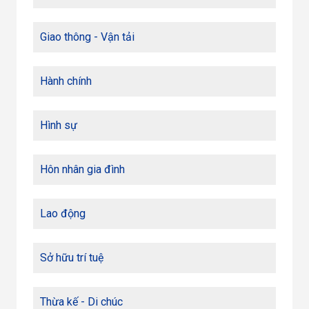
Giao thông - Vận tải
Hành chính
Hình sự
Hôn nhân gia đình
Lao động
Sở hữu trí tuệ
Thừa kế - Di chúc