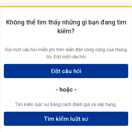
Không thể tìm thấy những gì bạn đang tìm
kiếm?
Gửi một câu hỏi miễn phí trên diễn đàn công cộng của chúng
tôi. Đặt một câu hỏi
Đặt câu hỏi
- hoặc -
Tìm kiếm luật sư bằng cách đánh giá và xếp hạng..
Tìm kiếm luật sư