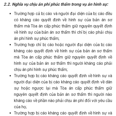
2.2. Nghĩa vụ chịu án phí phúc thẩm trong vụ án hình sự:
Trường hợp cả bị cáo và người đại diện của bị cáo đều
có kháng cáo quyết định về hình sự của bản án sơ
thẩm mà Tòa án cấp phúc thẩm giữ nguyên quyết định
về hình sự của bản án sơ thẩm thì chỉ bị cáo phải chịu
án phí hình sự phúc thẩm;
Trường hợp chỉ bị cáo hoặc người đại diện của bị cáo
kháng cáo quyết định về hình sự của bản án sơ thẩm
mà Tòa án cấp phúc thẩm giữ nguyên quyết định về
hình sự của bản án sơ thẩm thì người kháng cáo phải
chịu án phí hình sự phúc thẩm;
Trường hợp bị cáo kháng cáo quyết định về hình sự và
người đại diện của bị cáo kháng cáo quyết định về dân
sự hoặc ngược lại mà Tòa án cấp phúc thẩm giữ
nguyên quyết định của bản án sơ thẩm thì người nào
kháng cáo về phần nào phải chịu án phí đối với yêu cầu
của họ;
Trường hợp bị cáo kháng cáo quyết định về hình sự và