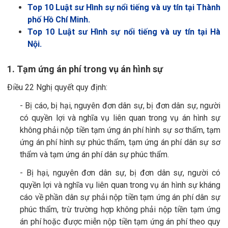
Top 10 Luật sư Hình sự nổi tiếng và uy tín tại Thành
phố Hồ Chí Minh.
Top 10 Luật sư Hình sự nổi tiếng và uy tín tại Hà
Nội.
1. Tạm ứng án phí trong vụ án hình sự
Điều 22 Nghị quyết quy định:
- Bị cáo, bị hại, nguyên đơn dân sự, bị đơn dân sự, người
có quyền lợi và nghĩa vụ liên quan trong vụ án hình sự
không phải nộp tiền tạm ứng án phí hình sự sơ thẩm, tạm
ứng án phí hình sự phúc thẩm, tạm ứng án phí dân sự sơ
thẩm và tạm ứng án phí dân sự phúc thẩm.
- Bị hại, nguyên đơn dân sự, bị đơn dân sự, người có
quyền lợi và nghĩa vụ liên quan trong vụ án hình sự kháng
cáo về phần dân sự phải nộp tiền tạm ứng án phí dân sự
phúc thẩm, trừ trường hợp không phải nộp tiền tạm ứng
án phí hoặc được miễn nộp tiền tạm ứng án phí theo quy