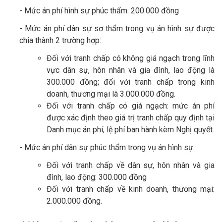
- Mức án phí hình sự phúc thẩm: 200.000 đồng
- Mức án phí dân sự sơ thẩm trong vụ án hình sự được
chia thành 2 trường hợp:
Đối với tranh chấp có không giá ngạch trong lĩnh
vực dân sự, hôn nhân và gia đình, lao động là
300.000 đồng; đối với tranh chấp trong kinh
doanh, thương mại là 3.000.000 đồng.
Đối với tranh chấp có giá ngạch: mức án phí
được xác định theo giá trị tranh chấp quy định tại
Danh mục án phí, lệ phí ban hành kèm Nghị quyết.
- Mức án phí dân sự phúc thẩm trong vụ án hình sự:
Đối với tranh chấp về dân sự, hôn nhân và gia
đình, lao động: 300.000 đồng
Đối với tranh chấp về kinh doanh, thương mại:
2.000.000 đồng.