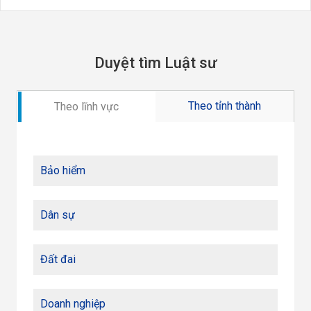
Duyệt tìm Luật sư
Theo tỉnh thành
Theo lĩnh vực
Bảo hiểm
Dân sự
Đất đai
Doanh nghiệp