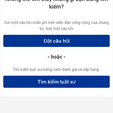
kiếm?
Gửi một câu hỏi miễn phí trên diễn đàn công cộng của chúng
tôi. Đặt một câu hỏi
Đặt câu hỏi
- hoặc -
Tìm kiếm luật sư bằng cách đánh giá và xếp hạng..
Tìm kiếm luật sư