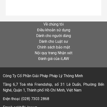
Về chúng tôi
Điều khoản sử dụng
Dành cho người dùng
Dành cho Luật sư
Chính sách bảo mật
Nội quy trang Nhận xét
Đánh giá của iLAW
Công Ty Cổ Phần Giải Pháp Pháp Lý Thông Minh
Tầng 6,7 Toà nhà Friendship, số 31 Lê Duẩn, Phường Bến
Nghé, Quận 1, Thành phố Hồ Chí Minh, Việt Nam
Điện thoại: (028) 7303 2868