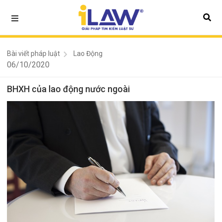
Bài viết pháp luật
Lao Động
06/10/2020
BHXH của lao động nước ngoài