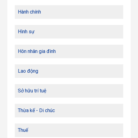
Hành chính
Hình sự
Hôn nhân gia đình
Lao động
Sở hữu trí tuệ
Thừa kế - Di chúc
Thuế