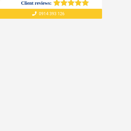
0914 393 126