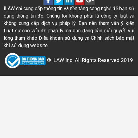
iLAW chỉ cung cấp thông tin và nền tảng công nghệ để bạn sử
dụng thông tin đó. Chúng tôi không phải là công ty luật và
không cung cấp dịch vụ pháp lý. Bạn nên tham vấn ý kiến
Luật sư cho vấn đề pháp lý mà bạn đang cần giải quyết. Vui
lòng tham khảo Điều khoản sử dụng và Chính sách bảo mật
khi sử dụng website.
© iLAW Inc. All Rights Reserved 2019