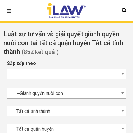
Luật sư tư vấn và giải quyết giành quyền
nuôi con tại tất cả quận huyện Tất cả tỉnh
thành
(852 kết quả )
Sắp xếp theo
--Giành quyền nuôi con
Tất cả tỉnh thành
Tất cả quận huyện