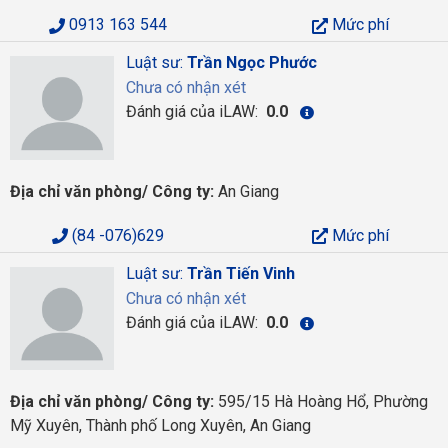
0913 163 544
Mức phí
Luật sư:
Trần Ngọc Phước
Chưa có nhận xét
Đánh giá của iLAW:
0.0
Địa chỉ văn phòng/ Công ty:
An Giang
(84 -076)629
Mức phí
Luật sư:
Trần Tiến Vinh
Chưa có nhận xét
Đánh giá của iLAW:
0.0
Địa chỉ văn phòng/ Công ty:
595/15 Hà Hoàng Hổ, Phường
Mỹ Xuyên, Thành phố Long Xuyên, An Giang