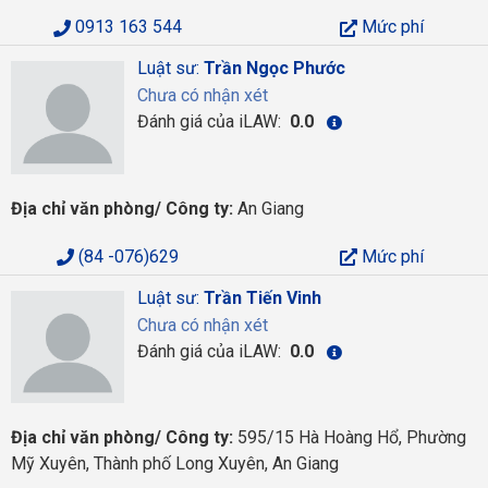
0913 163 544
Mức phí
Luật sư:
Trần Ngọc Phước
Chưa có nhận xét
Đánh giá của iLAW:
0.0
Địa chỉ văn phòng/ Công ty:
An Giang
(84 -076)629
Mức phí
Luật sư:
Trần Tiến Vinh
Chưa có nhận xét
Đánh giá của iLAW:
0.0
Địa chỉ văn phòng/ Công ty:
595/15 Hà Hoàng Hổ, Phường
Mỹ Xuyên, Thành phố Long Xuyên, An Giang