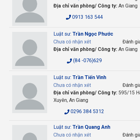
Địa chỉ văn phòng/ Công ty:
An Giang
0913 163 544
Luật sư:
Trần Ngọc Phước
Chưa có nhận xét
Đánh gi
Địa chỉ văn phòng/ Công ty:
An Giang
(84 -076)629
Luật sư:
Trần Tiến Vinh
Chưa có nhận xét
Đánh gi
Địa chỉ văn phòng/ Công ty:
595/15 Hà
Xuyên, An Giang
0296 384 5312
Luật sư:
Trần Quang Anh
Chưa có nhận xét
Đánh gi