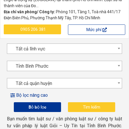
thành viên của Đo...
Địa chỉ văn phòng/ Công ty:
Phòng 101, Tầng 1, Toà nhà 441/17
Điện Biên Phủ, Phường Thạnh Mỹ Tây, TP. Hồ Chí Minh
0905 206 381
Mức phí
Tất cả lĩnh vực
Tỉnh Bình Phước
Tất cả quận huyện
Bộ lọc nâng cao
Bỏ bộ lọc
Bạn muốn tìm luật sư / văn phòng luật sư / công ty luật
tư vấn pháp lý luật Giỏi – Uy Tín tại Tỉnh Bình Phước.