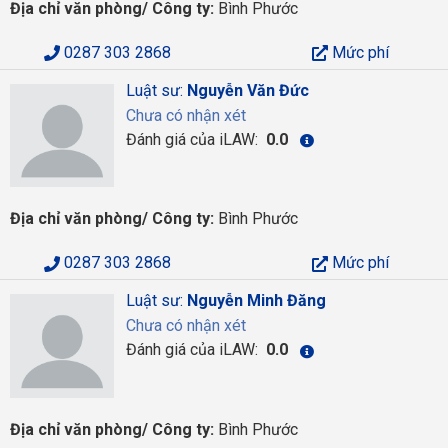
Địa chỉ văn phòng/ Công ty:
Bình Phước
0287 303 2868
Mức phí
Luật sư:
Nguyễn Văn Đức
Chưa có nhận xét
Đánh giá của iLAW:
0.0
Địa chỉ văn phòng/ Công ty:
Bình Phước
0287 303 2868
Mức phí
Luật sư:
Nguyễn Minh Đăng
Chưa có nhận xét
Đánh giá của iLAW:
0.0
Địa chỉ văn phòng/ Công ty:
Bình Phước