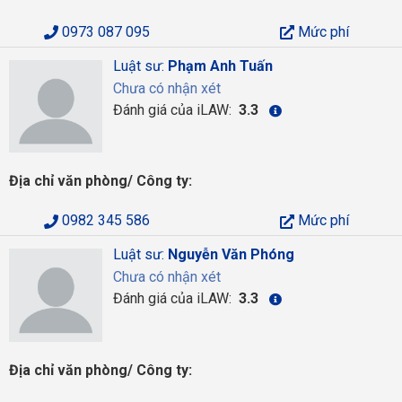
0973 087 095
Mức phí
Luật sư:
Phạm Anh Tuấn
Chưa có nhận xét
Đánh giá của iLAW:
3.3
Địa chỉ văn phòng/ Công ty:
0982 345 586
Mức phí
Luật sư:
Nguyễn Văn Phóng
Chưa có nhận xét
Đánh giá của iLAW:
3.3
Địa chỉ văn phòng/ Công ty: