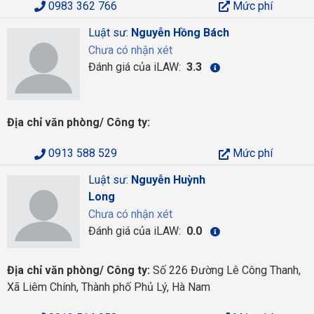
0983 362 766
Mức phí
Luật sư:
Nguyễn Hồng Bách
Chưa có nhận xét
Đánh giá của iLAW:
3.3
Địa chỉ văn phòng/ Công ty:
0913 588 529
Mức phí
Luật sư:
Nguyễn Huỳnh
Long
Chưa có nhận xét
Đánh giá của iLAW:
0.0
Địa chỉ văn phòng/ Công ty:
Số 226 Đường Lê Công Thanh,
Xã Liêm Chính, Thành phố Phủ Lý, Hà Nam