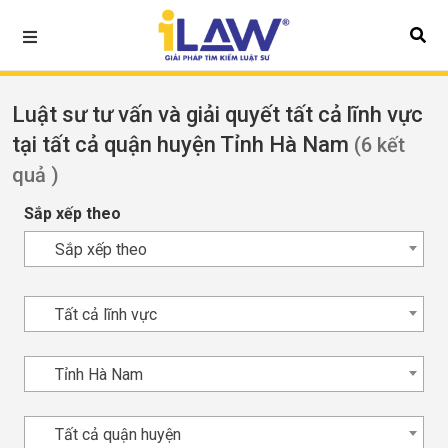
Luật sư tư vấn và giải quyết tất cả lĩnh vực
tại tất cả quận huyện Tỉnh Hà Nam
(6 kết
quả )
Sắp xếp theo
Sắp xếp theo
Tất cả lĩnh vực
Tỉnh Hà Nam
Tất cả quận huyện