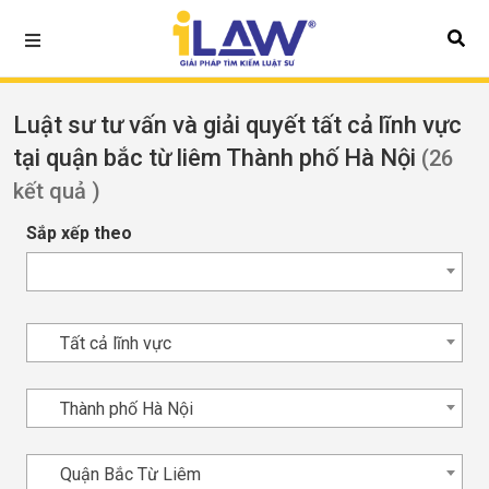
Luật sư tư vấn và giải quyết tất cả lĩnh vực
tại quận bắc từ liêm Thành phố Hà Nội
(26
kết quả )
Sắp xếp theo
Tất cả lĩnh vực
Thành phố Hà Nội
Quận Bắc Từ Liêm