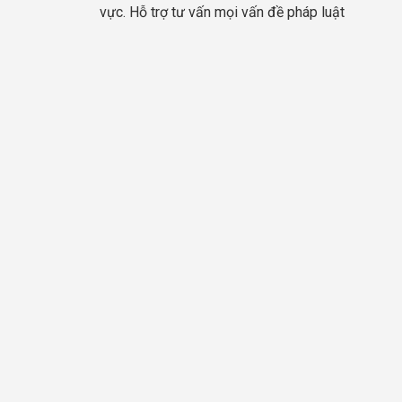
vực. Hỗ trợ tư vấn mọi vấn đề pháp luật