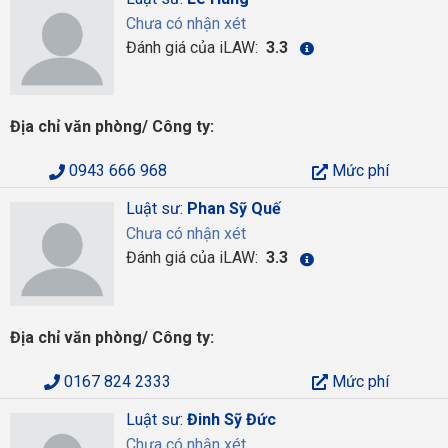
Chưa có nhận xét
Đánh giá của iLAW:
3.3
Địa chỉ văn phòng/ Công ty:
0943 666 968
Mức phí
Luật sư:
Phan Sỹ Quế
Chưa có nhận xét
Đánh giá của iLAW:
3.3
Địa chỉ văn phòng/ Công ty:
0167 824 2333
Mức phí
Luật sư:
Đinh Sỹ Đức
Chưa có nhận xét