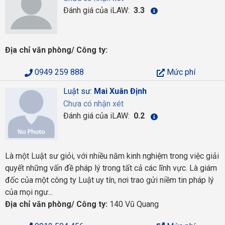
Đánh giá của iLAW:
3.3
Địa chỉ văn phòng/ Công ty:
0949 259 888
Mức phí
Luật sư:
Mai Xuân Định
Chưa có nhận xét
Đánh giá của iLAW:
0.2
Là một Luật sư giỏi, với nhiều năm kinh nghiệm trong việc giải
quyết những vấn đề pháp lý trong tất cả các lĩnh vực. Là giám
đốc của một công ty Luật uy tín, nơi trao gửi niềm tin pháp lý
của mọi ngư...
Địa chỉ văn phòng/ Công ty:
140 Vũ Quang