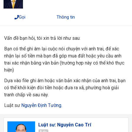
Gọi
Thông tin
Vấn đề bạn hỏi, tôi xin trả lời như sau:
Bạn có thể ghi âm lại cuộc nói chuyện với anh trai, để xác
nhận lại số tiền mà bạn đã góp mua đất hoặc yêu cầu anh
trai xác nhận bằng văn bản (trường hợp này có thể khó thực
hiện)
Dựa vào file ghi âm hoặc văn bản xác nhận của anh trai, bạn
có thể khởi kiện đòi tiền hoặc đưa ra xã, phường hoà giải
tranh chấp về sau này.
Luật sư
Nguyễn Định Tường
.
Luật sư: Nguyễn Cao Trí
Ads