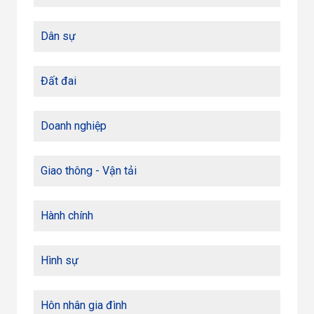
Dân sự
Đất đai
Doanh nghiệp
Giao thông - Vận tải
Hành chính
Hình sự
Hôn nhân gia đình