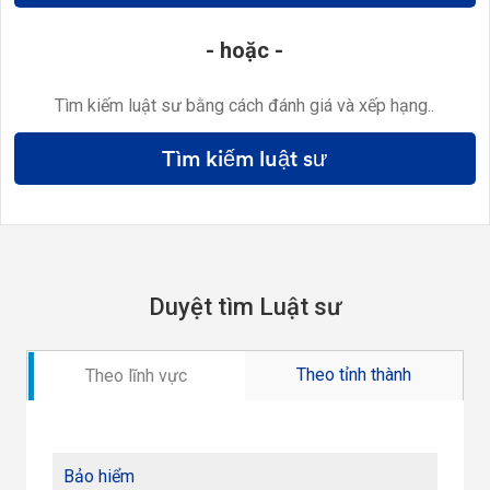
- hoặc -
Tìm kiếm luật sư bằng cách đánh giá và xếp hạng..
Tìm kiếm luật sư
Duyệt tìm Luật sư
Theo tỉnh thành
Theo lĩnh vực
Bảo hiểm