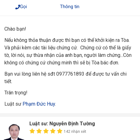
Gọi
Thông tin
Chào bạn!
Nếu không thỏa thuận được thì bạn có thể khởi kiện ra Tòa.
Và phải kèm các tài liệu chứng cứ. Chứng cứ có thể là giấy
tờ, lời nói, sự thừa nhận của anh bạn, người làm chứng...Còn
không có chứng cứ chứng minh thì sẽ bị Tòa bác đơn.
Bạn vui lòng liên hệ sđt 0977761893 để được tư vấn chi
tiết.
Trân trọng!
Luật sư
Phạm Đức Huy
.
Luật sư: Nguyễn Định Tường
142 nhận xét