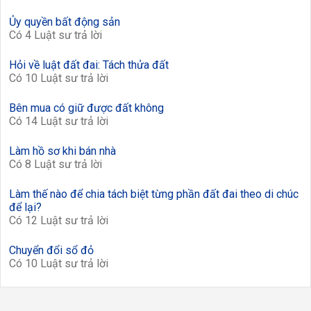
Ủy quyền bất động sản
Có 4 Luật sư trả lời
Hỏi về luật đất đai: Tách thửa đất
Có 10 Luật sư trả lời
Bên mua có giữ được đất không
Có 14 Luật sư trả lời
Làm hồ sơ khi bán nhà
Có 8 Luật sư trả lời
Làm thế nào để chia tách biệt từng phần đất đai theo di chúc
để lại?
Có 12 Luật sư trả lời
Chuyển đổi sổ đỏ
Có 10 Luật sư trả lời