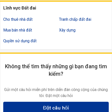
Lĩnh vực Đất đai
Cho thuê nhà đất
Tranh chấp đất đai
Mua bán nhà đất
Xây dựng
Quyền sử dụng đất
Không thể tìm thấy những gì bạn đang tìm
kiếm?
Gửi một câu hỏi miễn phí trên diễn đàn công cộng của chúng
tôi. Đặt một câu hỏi
Đặt câu hỏi