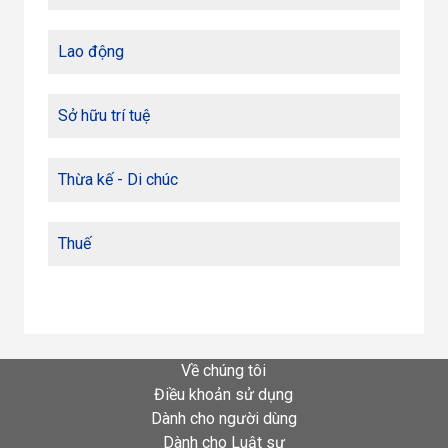
Lao động
Sở hữu trí tuệ
Thừa kế - Di chúc
Thuế
Về chúng tôi
Điều khoản sử dụng
Dành cho người dùng
Dành cho Luật sư