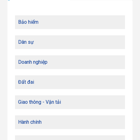
Bảo hiểm
Dân sự
Doanh nghiệp
Đất đai
Giao thông - Vận tải
Hành chính