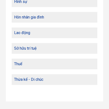
Hình sự
Hôn nhân gia đình
Lao động
Sở hữu trí tuệ
Thuế
Thừa kế - Di chúc