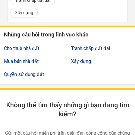
Tranh chấp đất đai
Xây dựng
Những câu hỏi trong lĩnh vực khác
Cho thuê nhà đất
Tranh chấp đất đai
Mua bán nhà đất
Xây dựng
Quyền sử dụng đất
Không thể tìm thấy những gì bạn đang tìm
kiếm?
Gửi một câu hỏi miễn phí trên diễn đàn công cộng của chúng