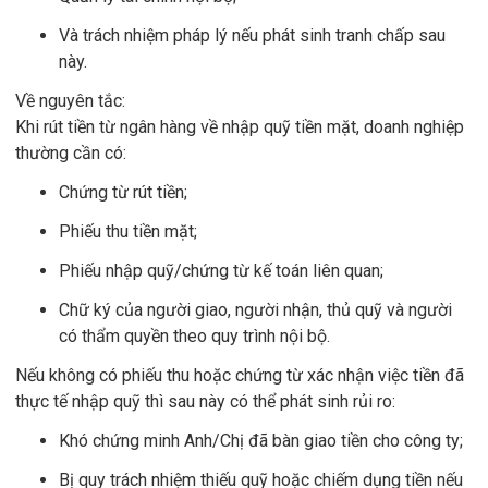
Và trách nhiệm pháp lý nếu phát sinh tranh chấp sau
này.
Về nguyên tắc:
Khi rút tiền từ ngân hàng về nhập quỹ tiền mặt, doanh nghiệp
thường cần có:
Chứng từ rút tiền;
Phiếu thu tiền mặt;
Phiếu nhập quỹ/chứng từ kế toán liên quan;
Chữ ký của người giao, người nhận, thủ quỹ và người
có thẩm quyền theo quy trình nội bộ.
Nếu không có phiếu thu hoặc chứng từ xác nhận việc tiền đã
thực tế nhập quỹ thì sau này có thể phát sinh rủi ro:
Khó chứng minh Anh/Chị đã bàn giao tiền cho công ty;
Bị quy trách nhiệm thiếu quỹ hoặc chiếm dụng tiền nếu