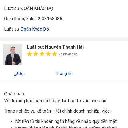
Luật sư ĐOÀN KHẮC ĐỘ
Điện thoại/zalo: 0903168986
Luật sư
Đoàn Khắc Độ
.
Luật sư: Nguyễn Thanh Hải
37 nhận xét
Gọi
Thông tin
Chào bạn,
Với trường hợp bạn trình bày, luật sư tư vấn như sau:
Trong nghiệp vụ kế toán – tài chính doanh nghiệp, việc:
rút tiền từ tài khoản ngân hàng về nhập quỹ tiền mặt;