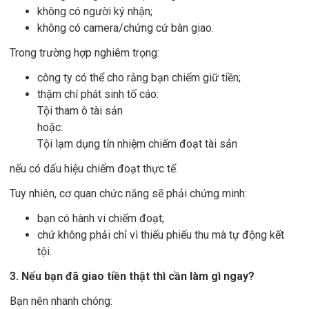
không có người ký nhận;
không có camera/chứng cứ bàn giao.
Trong trường hợp nghiêm trọng:
công ty có thể cho rằng bạn chiếm giữ tiền;
thậm chí phát sinh tố cáo:
Tội tham ô tài sản
hoặc:
Tội lạm dụng tín nhiệm chiếm đoạt tài sản
nếu có dấu hiệu chiếm đoạt thực tế.
Tuy nhiên, cơ quan chức năng sẽ phải chứng minh:
bạn có hành vi chiếm đoạt;
chứ không phải chỉ vì thiếu phiếu thu mà tự động kết
tội.
3. Nếu bạn đã giao tiền thật thì cần làm gì ngay?
Bạn nên nhanh chóng: