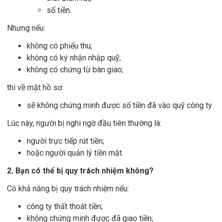
số tiền.
Nhưng nếu:
không có phiếu thu;
không có ký nhận nhập quỹ;
không có chứng từ bàn giao;
thì về mặt hồ sơ:
sẽ không chứng minh được số tiền đã vào quỹ công ty.
Lúc này, người bị nghi ngờ đầu tiên thường là:
người trực tiếp rút tiền;
hoặc người quản lý tiền mặt.
2. Bạn có thể bị quy trách nhiệm không?
Có khả năng bị quy trách nhiệm nếu:
công ty thất thoát tiền;
không chứng minh được đã giao tiền;