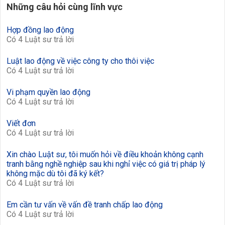
Những câu hỏi cùng lĩnh vực
Hợp đồng lao động
Có 4 Luật sư trả lời
Luật lao động về việc công ty cho thôi việc
Có 4 Luật sư trả lời
Vi phạm quyền lao động
Có 4 Luật sư trả lời
Viết đơn
Có 4 Luật sư trả lời
Xin chào Luật sư, tôi muốn hỏi về điều khoản không cạnh
tranh bằng nghề nghiệp sau khi nghỉ việc có giá trị pháp lý
không mặc dù tôi đã ký kết?
Có 4 Luật sư trả lời
Em cần tư vấn về vấn đề tranh chấp lao động
Có 4 Luật sư trả lời