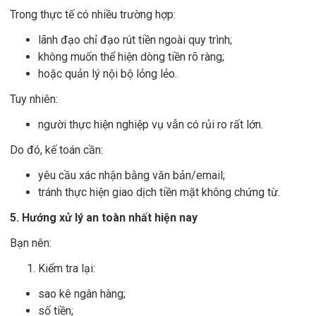
Trong thực tế có nhiều trường hợp:
lãnh đạo chỉ đạo rút tiền ngoài quy trình;
không muốn thể hiện dòng tiền rõ ràng;
hoặc quản lý nội bộ lỏng lẻo.
Tuy nhiên:
người thực hiện nghiệp vụ vẫn có rủi ro rất lớn.
Do đó, kế toán cần:
yêu cầu xác nhận bằng văn bản/email;
tránh thực hiện giao dịch tiền mặt không chứng từ.
5. Hướng xử lý an toàn nhất hiện nay
Bạn nên:
Kiểm tra lại:
sao kê ngân hàng;
số tiền;