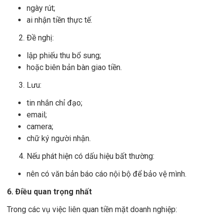
ngày rút;
ai nhận tiền thực tế.
Đề nghị:
lập phiếu thu bổ sung;
hoặc biên bản bàn giao tiền.
Lưu:
tin nhắn chỉ đạo;
email;
camera;
chữ ký người nhận.
Nếu phát hiện có dấu hiệu bất thường:
nên có văn bản báo cáo nội bộ để bảo vệ mình.
6. Điều quan trọng nhất
Trong các vụ việc liên quan tiền mặt doanh nghiệp: