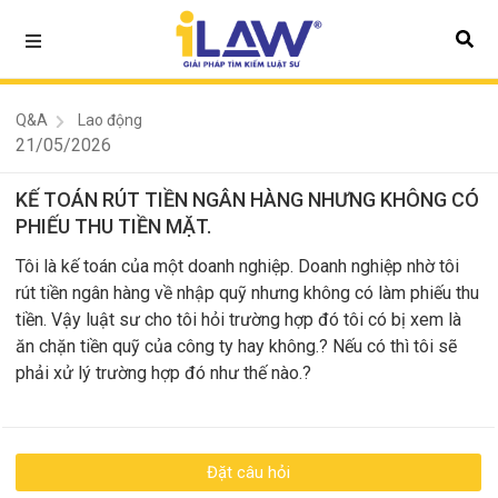
Q&A
Lao động
21/05/2026
KẾ TOÁN RÚT TIỀN NGÂN HÀNG NHƯNG KHÔNG CÓ
PHIẾU THU TIỀN MẶT.
Tôi là kế toán của một doanh nghiệp. Doanh nghiệp nhờ tôi
rút tiền ngân hàng về nhập quỹ nhưng không có làm phiếu thu
tiền. Vậy luật sư cho tôi hỏi trường hợp đó tôi có bị xem là
ăn chặn tiền quỹ của công ty hay không.? Nếu có thì tôi sẽ
phải xử lý trường hợp đó như thế nào.?
Đặt câu hỏi