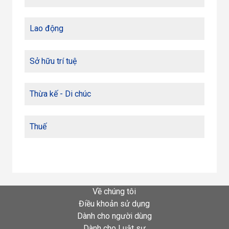
Lao động
Sở hữu trí tuệ
Thừa kế - Di chúc
Thuế
Về chúng tôi
Điều khoản sử dụng
Dành cho người dùng
Dành cho Luật sư