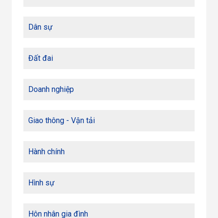
Dân sự
Đất đai
Doanh nghiệp
Giao thông - Vận tải
Hành chính
Hình sự
Hôn nhân gia đình