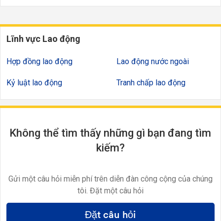
Lĩnh vực Lao động
Hợp đồng lao động
Lao động nước ngoài
Kỷ luật lao động
Tranh chấp lao động
Không thể tìm thấy những gì bạn đang tìm
kiếm?
Gửi một câu hỏi miễn phí trên diễn đàn công cộng của chúng
tôi. Đặt một câu hỏi
Đặt câu hỏi