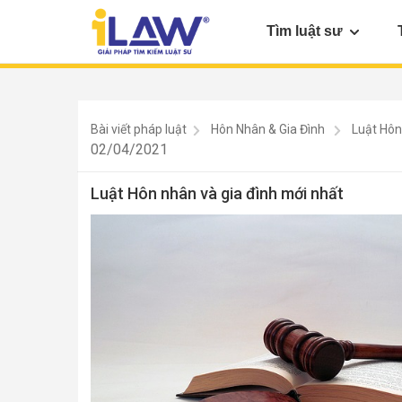
Tìm luật sư
Bài viết pháp luật
Hôn Nhân & Gia Đình
Luật Hôn
02/04/2021
Luật Hôn nhân và gia đình mới nhất