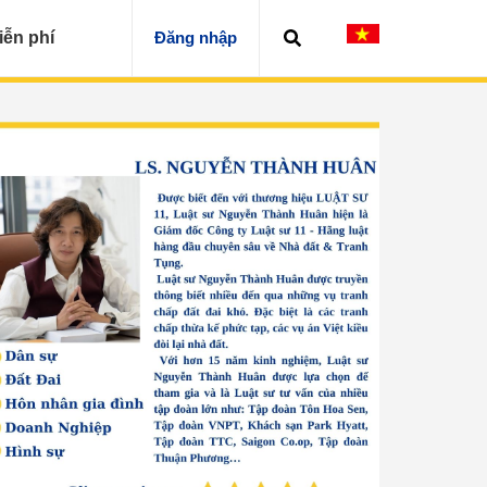
iễn phí
Đăng nhập