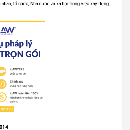
 nhân, tổ chức, Nhà nước và xã hội trong việc xây dựng, 
2014