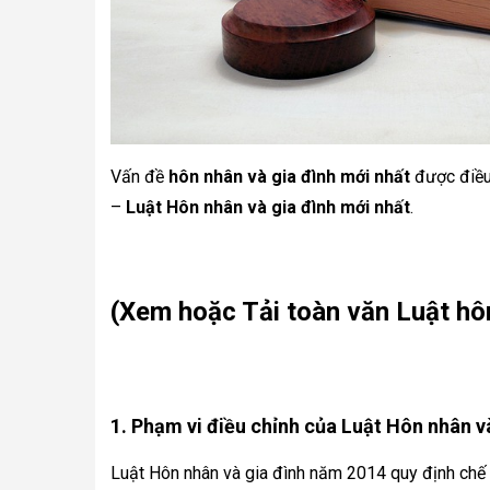
Vấn đề 
hôn nhân và gia đình mới nhất
 được điều
– 
Luật Hôn nhân và gia đình mới nhất
.
(Xem hoặc Tải toàn văn Luật hôn
1. Phạm vi điều chỉnh của Luật Hôn nhân v
Luật Hôn nhân và gia đình năm 2014 quy định chế 