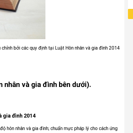
 chỉnh bởi các quy định tại Luật Hôn nhân và gia đình 2014 
 nhân và gia đình bên dưới).
à gia đình 2014
độ hôn nhân và gia đình; chuẩn mực pháp lý cho cách ứng 