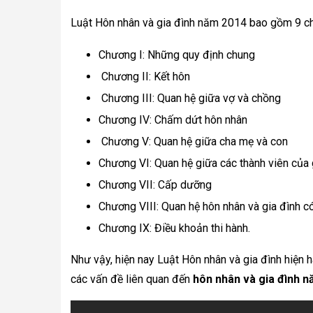
Luật Hôn nhân và gia đình năm 2014 bao gồm 9 ch
Chương I: Những quy định chung
Chương II: Kết hôn
Chương III: Quan hệ giữa vợ và chồng
Chương IV: Chấm dứt hôn nhân
Chương V: Quan hệ giữa cha mẹ và con
Chương VI: Quan hệ giữa các thành viên của 
Chương VII: Cấp dưỡng
Chương VIII: Quan hệ hôn nhân và gia đình c
Chương IX: Điều khoản thi hành.
Như vậy, hiện nay Luật Hôn nhân và gia đình hiện 
các vấn đề liên quan đến 
hôn nhân và gia đình 