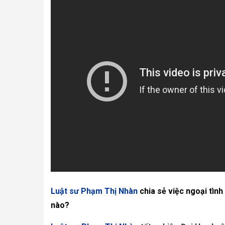
Luật sư Phạm Thị Nhàn
chia sẻ việc ngoại tình
nào?