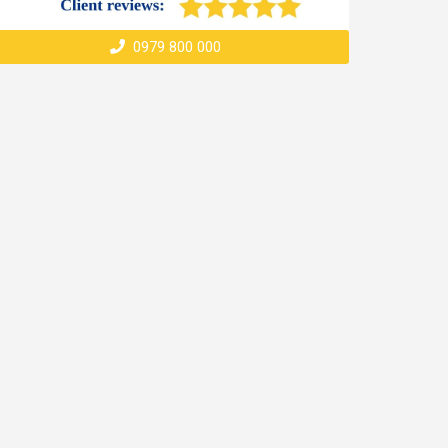
0979 800 000