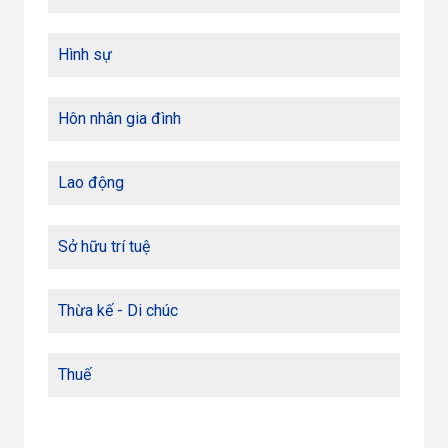
Hình sự
Hôn nhân gia đình
Lao động
Sở hữu trí tuệ
Thừa kế - Di chúc
Thuế