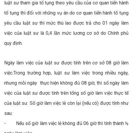
luật sư tham gia tố tụng theo yêu cầu của cơ quan tiến hành
tố tụng thì đối với những vụ án do cơ quan tiến hành tố tụng
yêu cầu luật sư thì mức thù lao được trả cho 01 ngày làm
việc của luật sư là 0,4 lần mức lương cơ sở do Chính phủ
quy định.
Ngày làm việc của luật sư được tính trên cơ sở 08 giờ làm
việc.Trong trường hợp, luật sư làm việc trong nhiều ngày,
nhưng mỗi ngày thực hiện không đủ 08 giờ, thì số ngày làm
việc của luật sư được tính trên tổng số giờ làm việc thực tế
của luật sư. Số giờ làm việc lẻ còn lại (nếu có) được tính như
sau:
- Nếu số giờ làm việc lẻ không đủ 06 giờ thì tính thành ½