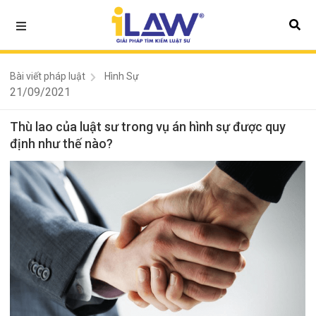
Bài viết pháp luật
Hình Sự
21/09/2021
Thù lao của luật sư trong vụ án hình sự được quy
định như thế nào?