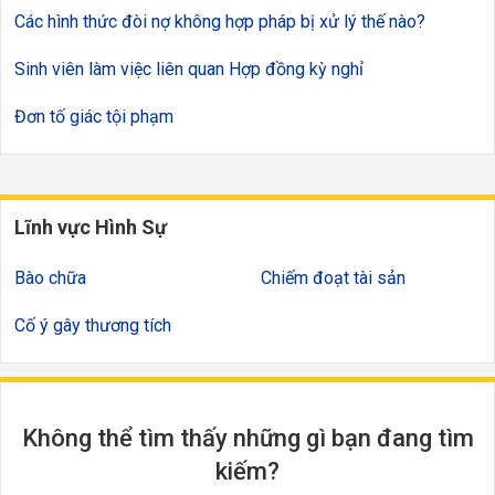
Các hình thức đòi nợ không hợp pháp bị xử lý thế nào?
Sinh viên làm việc liên quan Hợp đồng kỳ nghỉ
Đơn tố giác tội phạm
Lĩnh vực Hình Sự
Bào chữa
Chiếm đoạt tài sản
Cố ý gây thương tích
Không thể tìm thấy những gì bạn đang tìm
kiếm?