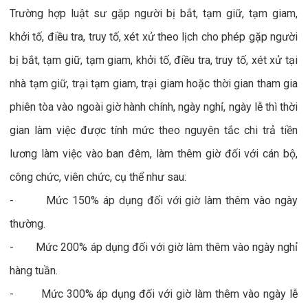
Trường hợp luật sư gặp người bị bắt, tạm giữ, tạm giam,
khởi tố, điều tra, truy tố, xét xử theo lịch cho phép gặp người
bị bắt, tạm giữ, tạm giam, khởi tố, điều tra, truy tố, xét xử tại
nhà tạm giữ, trại tạm giam, trại giam hoặc thời gian tham gia
phiên tòa vào ngoài giờ hành chính, ngày nghỉ, ngày lễ thì thời
gian làm việc được tính mức theo nguyên tắc chi trả tiền
lương làm việc vào ban đêm, làm thêm giờ đối với cán bộ,
công chức, viên chức, cụ thể như sau:
- Mức 150% áp dụng đối với giờ làm thêm vào ngày
thường.
- Mức 200% áp dụng đối với giờ làm thêm vào ngày nghỉ
hàng tuần.
- Mức 300% áp dụng đối với giờ làm thêm vào ngày lễ