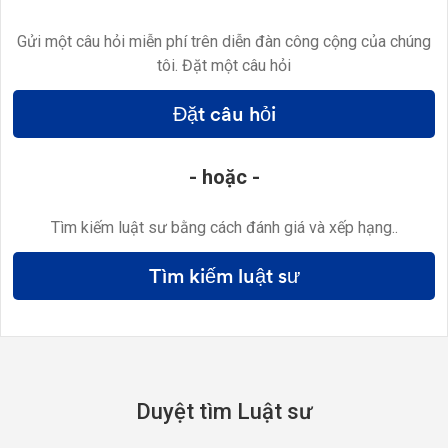
Gửi một câu hỏi miễn phí trên diễn đàn công cộng của chúng
tôi. Đặt một câu hỏi
Đặt câu hỏi
- hoặc -
Tìm kiếm luật sư bằng cách đánh giá và xếp hạng..
Tìm kiếm luật sư
Duyệt tìm Luật sư