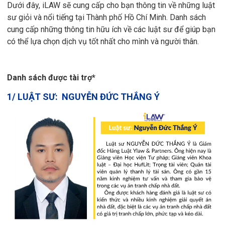
Dưới đây, iLAW sẽ cung cấp cho bạn thông tin về những luật
sư giỏi và nổi tiếng tại Thành phố Hồ Chí Minh. Danh sách
cung cấp những thông tin hữu ích về các luật sư để giúp bạn
có thể lựa chọn dịch vụ tốt nhất cho mình và người thân.
Danh sách được tài trợ*
1
/
LUẬT SƯ:
NGUYỄN ĐỨC THẮNG Ý