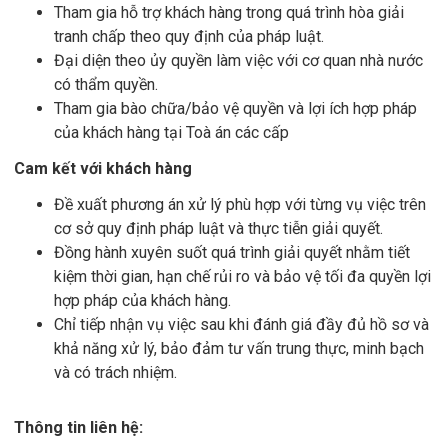
Tham gia hỗ trợ khách hàng trong quá trình hòa giải
tranh chấp theo quy định của pháp luật.
Đại diện theo ủy quyền làm việc với cơ quan nhà nước
có thẩm quyền.
Tham gia bào chữa/bảo vệ quyền và lợi ích hợp pháp
của khách hàng tại Toà án các cấp
Cam kết với khách hàng
Đề xuất phương án xử lý phù hợp với từng vụ việc trên
cơ sở quy định pháp luật và thực tiễn giải quyết.
Đồng hành xuyên suốt quá trình giải quyết nhằm tiết
kiệm thời gian, hạn chế rủi ro và bảo vệ tối đa quyền lợi
hợp pháp của khách hàng.
Chỉ tiếp nhận vụ việc sau khi đánh giá đầy đủ hồ sơ và
khả năng xử lý, bảo đảm tư vấn trung thực, minh bạch
và có trách nhiệm.
Thông tin liên hệ: