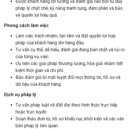
Được khách hàng tin tưởng và đánh giá cao bởi tư duy
pháp lý chặt chẽ, kỹ năng tranh tụng, đàm phán và bảo
vệ quyền lợi hiệu quả.
Phong cách làm việc
Làm việc trách nhiệm, tận tâm và đặt quyền lợi hợp
pháp của khách hàng lên hàng đầu.
Tư vấn cụ thể, dễ hiểu, đánh giá đúng bản chất và rủi ro
của từng vụ việc.
Ưu tiên các giải pháp thương lượng, hòa giải nhằm tiết
kiệm thời gian và chi phí.
Bảo đảm giữ bí mật tuyệt đối mọi thông tin, hồ sơ và
dữ liệu của khách hàng.
Dịch vụ pháp lý
Tư vấn pháp luật về đất đai theo hình thức trực tiếp
hoặc trực tuyến.
Soạn thảo đơn từ, hồ sơ khiếu nại, khởi kiện và các văn
bản pháp lý liên quan.