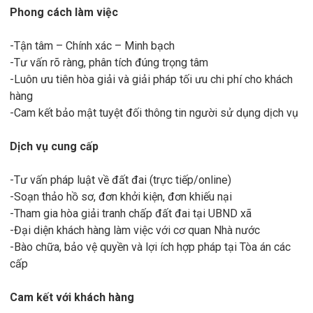
Phong cách làm việc
-Tận tâm – Chính xác – Minh bạch
-Tư vấn rõ ràng, phân tích đúng trọng tâm
-Luôn ưu tiên hòa giải và giải pháp tối ưu chi phí cho khách
hàng
-Cam kết bảo mật tuyệt đối thông tin người sử dụng dịch vụ
Dịch vụ cung cấp
-Tư vấn pháp luật về đất đai (trực tiếp/online)
-Soạn thảo hồ sơ, đơn khởi kiện, đơn khiếu nại
-Tham gia hòa giải tranh chấp đất đai tại UBND xã
-Đại diện khách hàng làm việc với cơ quan Nhà nước
-Bào chữa, bảo vệ quyền và lợi ích hợp pháp tại Tòa án các
cấp
Cam kết với khách hàng