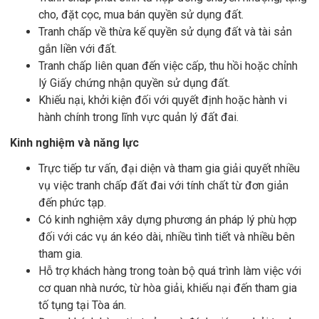
cho, đặt cọc, mua bán quyền sử dụng đất.
Tranh chấp về thừa kế quyền sử dụng đất và tài sản
gắn liền với đất.
Tranh chấp liên quan đến việc cấp, thu hồi hoặc chỉnh
lý Giấy chứng nhận quyền sử dụng đất.
Khiếu nại, khởi kiện đối với quyết định hoặc hành vi
hành chính trong lĩnh vực quản lý đất đai.
Kinh nghiệm và năng lực
Trực tiếp tư vấn, đại diện và tham gia giải quyết nhiều
vụ việc tranh chấp đất đai với tính chất từ đơn giản
đến phức tạp.
Có kinh nghiệm xây dựng phương án pháp lý phù hợp
đối với các vụ án kéo dài, nhiều tình tiết và nhiều bên
tham gia.
Hỗ trợ khách hàng trong toàn bộ quá trình làm việc với
cơ quan nhà nước, từ hòa giải, khiếu nại đến tham gia
tố tụng tại Tòa án.