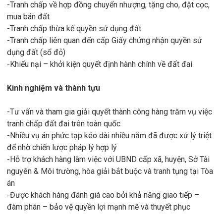
-Tranh chấp về hợp đồng chuyển nhượng, tặng cho, đặt cọc,
mua bán đất
-Tranh chấp thừa kế quyền sử dụng đất
-Tranh chấp liên quan đến cấp Giấy chứng nhận quyền sử
dụng đất (sổ đỏ)
-Khiếu nại – khởi kiện quyết định hành chính về đất đai
Kinh nghiệm và thành tựu
-Tư vấn và tham gia giải quyết thành công hàng trăm vụ việc
tranh chấp đất đai trên toàn quốc
-Nhiều vụ án phức tạp kéo dài nhiều năm đã được xử lý triệt
để nhờ chiến lược pháp lý hợp lý
-Hỗ trợ khách hàng làm việc với UBND cấp xã, huyện, Sở Tài
nguyên & Môi trường, hòa giải bắt buộc và tranh tụng tại Tòa
án
-Được khách hàng đánh giá cao bởi khả năng giao tiếp –
đàm phán – bảo vệ quyền lợi mạnh mẽ và thuyết phục