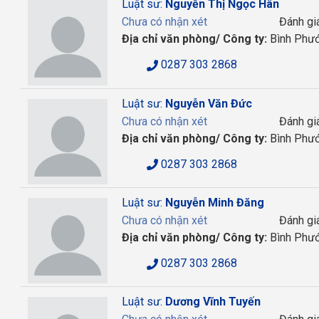
Luật sư:
Nguyễn Thị Ngọc Hân
Chưa có nhận xét
Đánh gi
Địa chỉ văn phòng/ Công ty:
Bình Phư
0287 303 2868
Luật sư:
Nguyễn Văn Đức
Chưa có nhận xét
Đánh gi
Địa chỉ văn phòng/ Công ty:
Bình Phư
0287 303 2868
Luật sư:
Nguyễn Minh Đăng
Chưa có nhận xét
Đánh gi
Địa chỉ văn phòng/ Công ty:
Bình Phư
0287 303 2868
Luật sư:
Dương Vĩnh Tuyến