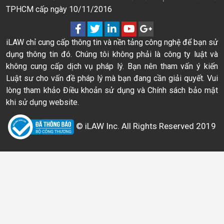
TPHCM cấp ngày 10/11/2016
iLAW chỉ cung cấp thông tin và nền tảng công nghệ để bạn sử
dụng thông tin đó. Chúng tôi không phải là công ty luật và
không cung cấp dịch vụ pháp lý. Bạn nên tham vấn ý kiến
Luật sư cho vấn đề pháp lý mà bạn đang cần giải quyết. Vui
lòng tham khảo Điều khoản sử dụng và Chính sách bảo mật
khi sử dụng website.
© iLAW Inc. All Rights Reserved 2019