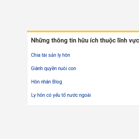
Những thông tin hữu ích thuộc lĩnh vự
Chia tài sản ly hôn
Giành quyền nuôi con
Hôn nhân Blog
Ly hôn có yếu tố nước ngoài