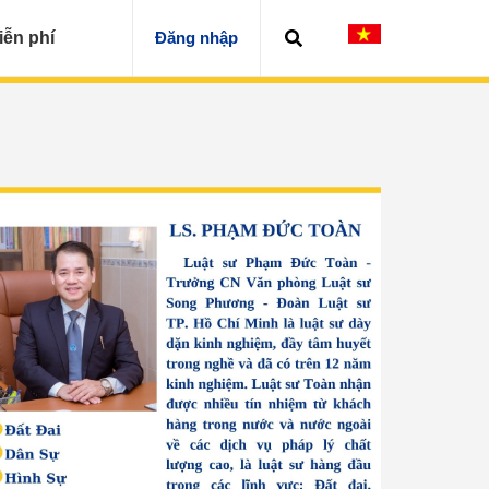
iễn phí
Đăng nhập