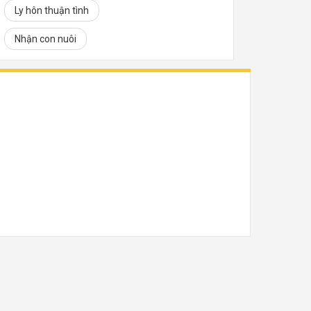
Ly hôn thuận tình
Nhận con nuôi