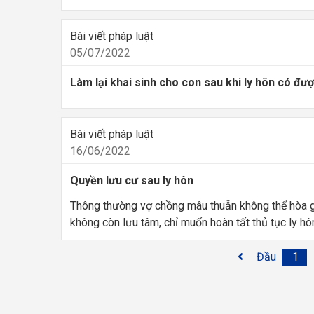
Bài viết pháp luật
05/07/2022
Làm lại khai sinh cho con sau khi ly hôn có đ
Bài viết pháp luật
16/06/2022
Quyền lưu cư sau ly hôn
Thông thường vợ chồng mâu thuẫn không thể hòa gi
không còn lưu tâm, chỉ muốn hoàn tất thủ tục ly hô
Đầu
1