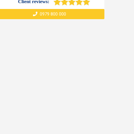
0979 800 000