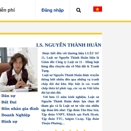
iễn phí
Đăng nhập