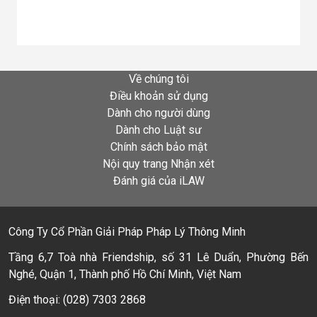
Về chúng tôi
Điều khoản sử dụng
Dành cho người dùng
Dành cho Luật sư
Chính sách bảo mật
Nội quy trang Nhận xét
Đánh giá của iLAW
Công Ty Cổ Phần Giải Pháp Pháp Lý Thông Minh
Tầng 6,7 Toà nhà Friendship, số 31 Lê Duẩn, Phường Bến
Nghé, Quận 1, Thành phố Hồ Chí Minh, Việt Nam
Điện thoại: (028) 7303 2868