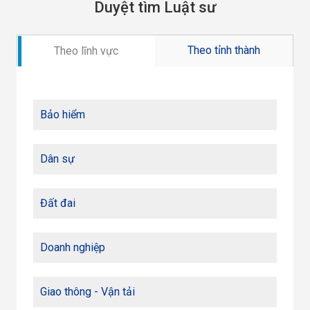
Duyệt tìm Luật sư
Theo tỉnh thành
Theo lĩnh vực
Bảo hiểm
Dân sự
Đất đai
Doanh nghiệp
Giao thông - Vận tải