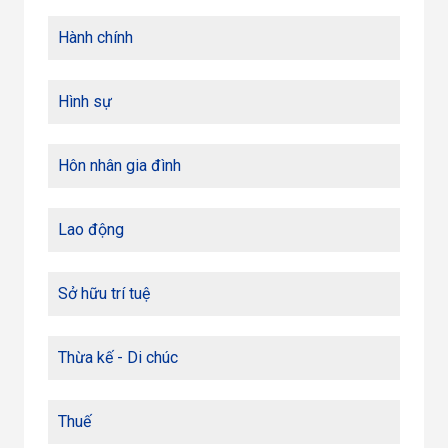
Hành chính
Hình sự
Hôn nhân gia đình
Lao động
Sở hữu trí tuệ
Thừa kế - Di chúc
Thuế