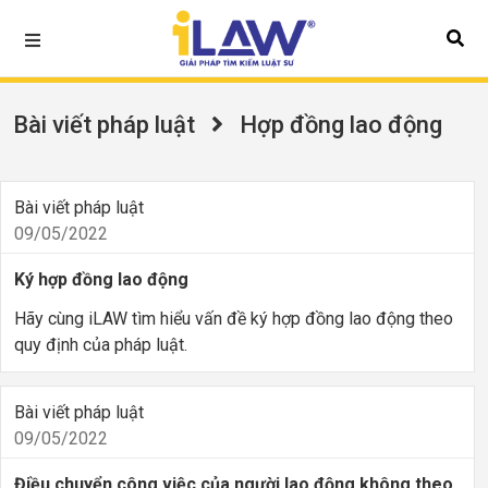
Bài viết pháp luật
Hợp đồng lao động
Bài viết pháp luật
09/05/2022
Ký hợp đồng lao động
Hãy cùng iLAW tìm hiểu vấn đề ký hợp đồng lao động theo
quy định của pháp luật.
Bài viết pháp luật
09/05/2022
Điều chuyển công việc của người lao động không theo