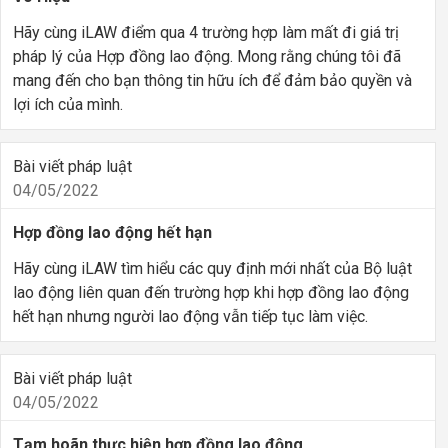
Hãy cùng iLAW điểm qua 4 trường hợp làm mất đi giá trị
pháp lý của Hợp đồng lao động. Mong rằng chúng tôi đã
mang đến cho bạn thông tin hữu ích để đảm bảo quyền và
lợi ích của mình.
Bài viết pháp luật
04/05/2022
Hợp đồng lao động hết hạn
Hãy cùng iLAW tìm hiểu các quy định mới nhất của Bộ luật
lao động liên quan đến trường hợp khi hợp đồng lao động
hết hạn nhưng người lao động vẫn tiếp tục làm việc.
Bài viết pháp luật
04/05/2022
Tạm hoãn thực hiện hợp đồng lao động