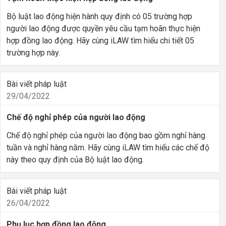
Bộ luật lao động hiện hành quy định có 05 trường hợp
người lao động được quyền yêu cầu tạm hoãn thực hiện
hợp đồng lao động. Hãy cùng iLAW tìm hiểu chi tiết 05
trường hợp này.
Bài viết pháp luật
29/04/2022
Chế độ nghỉ phép của người lao động
Chế độ nghỉ phép của người lao động bao gồm nghỉ hàng
tuần và nghỉ hàng năm. Hãy cùng iLAW tìm hiểu các chế độ
này theo quy định của Bộ luật lao động.
Bài viết pháp luật
26/04/2022
Phụ lục hợp đồng lao động