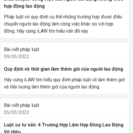
hợp đồng lao động
Pháp luật có quy định cụ thể những trường hợp được điều
chuyển người lao động làm công việc khác so với hợp
đồng. Hãy cùng iLAW tìm hiểu vấn đề này.
Bài viết pháp luật
09/05/2022
Quy định về thời gian làm thêm giờ của người lao động
Hãy cùng iLAW tìm hiểu quy định pháp luật về làm thêm giờ
và tiền lương làm thêm giờ của người lao động.
Bài viết pháp luật
05/05/2022
Luật sư tư vấn: 4 Trường Hợp Làm Hợp Đồng Lao Động
Vô Hiệu