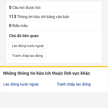
0
Câu hỏi được hỏi
113
Thông tin hữu ích bằng văn bản
0
Biểu mẫu
Chủ đề liên quan
Lao động nước ngoài
Tranh chấp lao động
Những thông tin hữu ích thuộc lĩnh vực khác
Lao động nước ngoài
Tranh chấp lao động