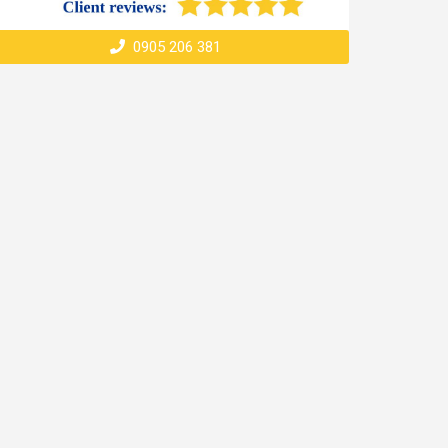
0905 206 381