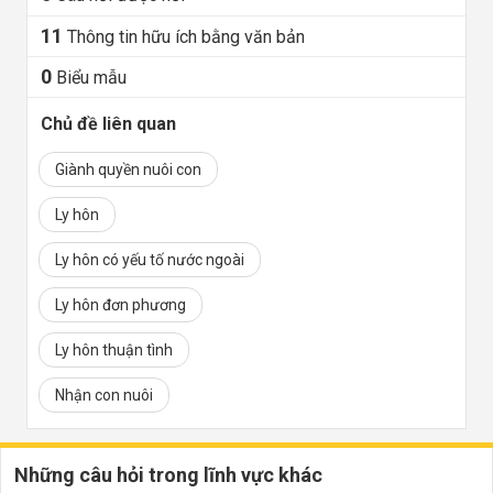
11
Thông tin hữu ích bằng văn bản
0
Biểu mẫu
Chủ đề liên quan
Giành quyền nuôi con
Ly hôn
Ly hôn có yếu tố nước ngoài
Ly hôn đơn phương
Ly hôn thuận tình
Nhận con nuôi
Những câu hỏi trong lĩnh vực khác