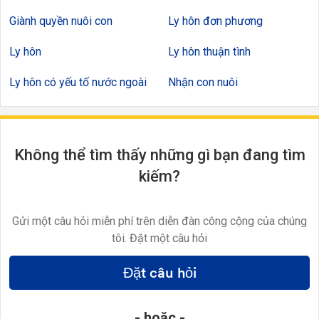
Giành quyền nuôi con
Ly hôn đơn phương
Ly hôn
Ly hôn thuận tình
Ly hôn có yếu tố nước ngoài
Nhận con nuôi
Không thể tìm thấy những gì bạn đang tìm
kiếm?
Gửi một câu hỏi miễn phí trên diễn đàn công cộng của chúng
tôi. Đặt một câu hỏi
Đặt câu hỏi
- hoặc -