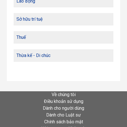
Lao động
Sở hữu trí tuệ
Thuế
Thừa kế - Di chúc
Về chúng tôi
Điều khoản sử dụng
Dành cho người dùng
Dành cho Luật sư
Chính sách bảo mật