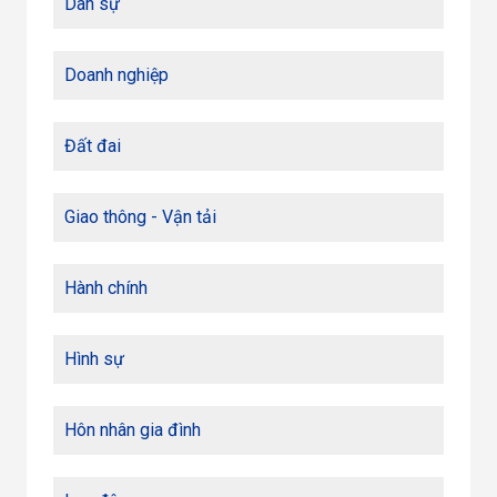
Dân sự
Doanh nghiệp
Đất đai
Giao thông - Vận tải
Hành chính
Hình sự
Hôn nhân gia đình