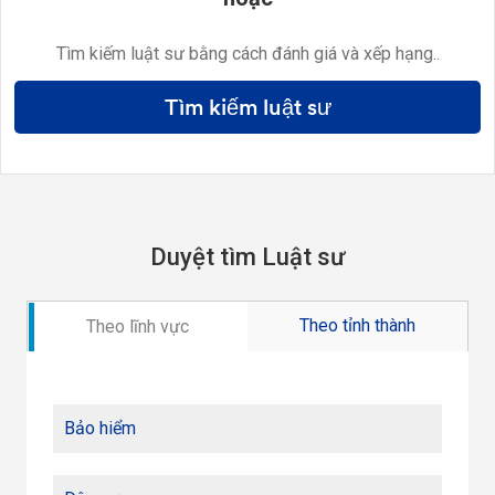
Tìm kiếm luật sư bằng cách đánh giá và xếp hạng..
Tìm kiếm luật sư
Duyệt tìm Luật sư
Theo tỉnh thành
Theo lĩnh vực
Bảo hiểm