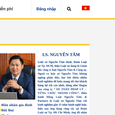
iễn phí
Đăng nhập