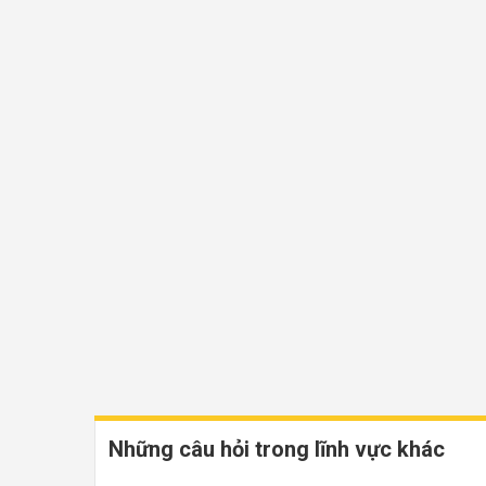
Những câu hỏi trong lĩnh vực khác