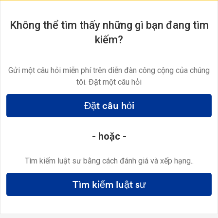
Không thể tìm thấy những gì bạn đang tìm
kiếm?
Gửi một câu hỏi miễn phí trên diễn đàn công cộng của chúng
tôi. Đặt một câu hỏi
Đặt câu hỏi
- hoặc -
Tìm kiếm luật sư bằng cách đánh giá và xếp hạng..
Tìm kiếm luật sư