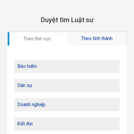
Duyệt tìm Luật sư
Theo tỉnh thành
Theo lĩnh vực
Bảo hiểm
Dân sự
Doanh nghiệp
Đất đai