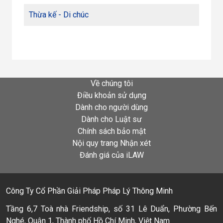
Thừa kế - Di chúc
Về chúng tôi
Điều khoản sử dụng
Dành cho người dùng
Dành cho Luật sư
Chính sách bảo mật
Nội quy trang Nhận xét
Đánh giá của iLAW
Công Ty Cổ Phần Giải Pháp Pháp Lý Thông Minh
Tầng 6,7 Toà nhà Friendship, số 31 Lê Duẩn, Phường Bến
Nghé, Quận 1, Thành phố Hồ Chí Minh, Việt Nam