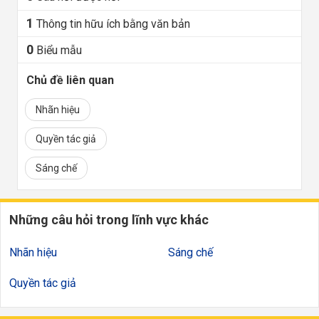
1
Thông tin hữu ích bằng văn bản
0
Biểu mẫu
Chủ đề liên quan
Nhãn hiệu
Quyền tác giả
Sáng chế
Những câu hỏi trong lĩnh vực khác
Nhãn hiệu
Sáng chế
Quyền tác giả