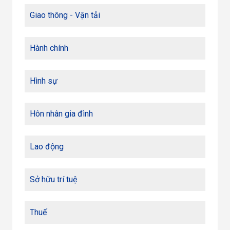
Giao thông - Vận tải
Hành chính
Hình sự
Hôn nhân gia đình
Lao động
Sở hữu trí tuệ
Thuế