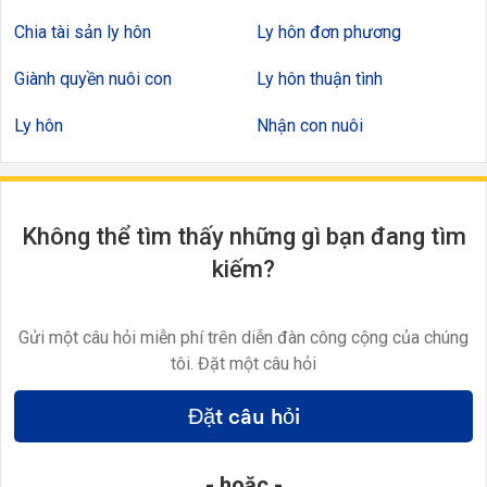
Chia tài sản ly hôn
Ly hôn đơn phương
Giành quyền nuôi con
Ly hôn thuận tình
Ly hôn
Nhận con nuôi
Không thể tìm thấy những gì bạn đang tìm
kiếm?
Gửi một câu hỏi miễn phí trên diễn đàn công cộng của chúng
tôi. Đặt một câu hỏi
Đặt câu hỏi
- hoặc -