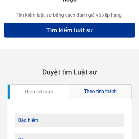
Tìm kiếm luật sư bằng cách đánh giá và xếp hạng..
Tìm kiếm luật sư
Duyệt tìm Luật sư
Theo tỉnh thành
Theo lĩnh vực
Bảo hiểm