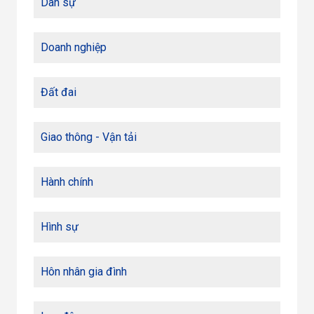
Dân sự
Doanh nghiệp
Đất đai
Giao thông - Vận tải
Hành chính
Hình sự
Hôn nhân gia đình