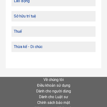
Lao động
Sở hữu trí tuệ
Thuế
Thừa kế - Di chúc
Về chúng tôi
Điều khoản sử dụng
Dành cho người dùng
Dành cho Luật sư
Chính sách bảo mật