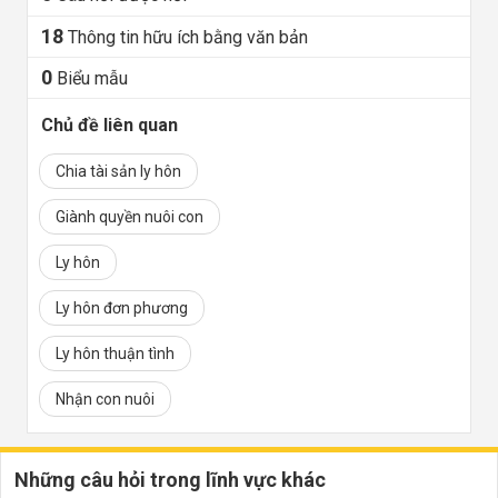
18
Thông tin hữu ích bằng văn bản
0
Biểu mẫu
Chủ đề liên quan
Chia tài sản ly hôn
Giành quyền nuôi con
Ly hôn
Ly hôn đơn phương
Ly hôn thuận tình
Nhận con nuôi
Những câu hỏi trong lĩnh vực khác