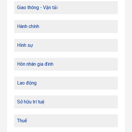
Giao thông - Vận tải
Hành chính
Hình sự
Hôn nhân gia đình
Lao động
Sở hữu trí tuệ
Thuế