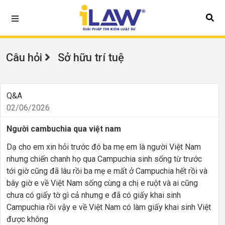
Câu hỏi
Sở hữu trí tuệ
Q&A
02/06/2026
Người cambuchia qua việt nam
Dạ cho em xin hỏi trước đó ba mẹ em là người Việt Nam
nhưng chiến chanh họ qua Campuchia sinh sống từ trước
tới giờ cũng đã lâu rồi ba mẹ e mất ở Campuchia hết rồi và
bây giờ e về Việt Nam sống cùng a chị e ruột và ai cũng
chưa có giấy tờ gì cả nhưng e đã có giấy khai sinh
Campuchia rồi vậy e về Việt Nam có làm giấy khai sinh Việt
được không