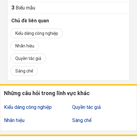
3
Biểu mẫu
Chủ đề liên quan
Kiểu dáng công nghiệp
Nhãn hiệu
Quyền tác giả
Sáng chế
Những câu hỏi trong lĩnh vực khác
Kiểu dáng công nghiệp
Quyền tác giả
Nhãn hiệu
Sáng chế