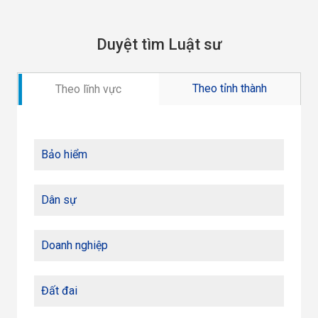
Duyệt tìm Luật sư
Theo tỉnh thành
Theo lĩnh vực
Bảo hiểm
Dân sự
Doanh nghiệp
Đất đai