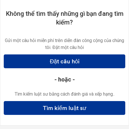
Không thể tìm thấy những gì bạn đang tìm
kiếm?
Gửi một câu hỏi miễn phí trên diễn đàn công cộng của chúng
tôi. Đặt một câu hỏi
Đặt câu hỏi
- hoặc -
Tìm kiếm luật sư bằng cách đánh giá và xếp hạng..
Tìm kiếm luật sư