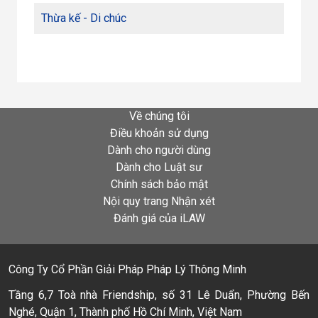
Thừa kế - Di chúc
Về chúng tôi
Điều khoản sử dụng
Dành cho người dùng
Dành cho Luật sư
Chính sách bảo mật
Nội quy trang Nhận xét
Đánh giá của iLAW
Công Ty Cổ Phần Giải Pháp Pháp Lý Thông Minh
Tầng 6,7 Toà nhà Friendship, số 31 Lê Duẩn, Phường Bến
Nghé, Quận 1, Thành phố Hồ Chí Minh, Việt Nam