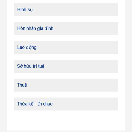
Hình sự
Hôn nhân gia đình
Lao động
Sở hữu trí tuệ
Thuế
Thừa kế - Di chúc