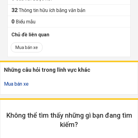
32
Thông tin hữu ích bằng văn bản
0
Biểu mẫu
Chủ đề liên quan
Mua bán xe
Những câu hỏi trong lĩnh vực khác
Mua bán xe
Không thể tìm thấy những gì bạn đang tìm
kiếm?