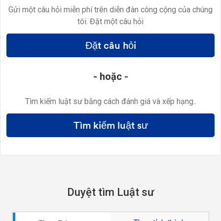
Gửi một câu hỏi miễn phí trên diễn đàn công cộng của chúng
tôi. Đặt một câu hỏi
Đặt câu hỏi
- hoặc -
Tìm kiếm luật sư bằng cách đánh giá và xếp hạng..
Tìm kiếm luật sư
Duyệt tìm Luật sư