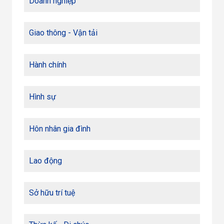
Doanh nghiệp
Giao thông - Vận tải
Hành chính
Hình sự
Hôn nhân gia đình
Lao động
Sở hữu trí tuệ