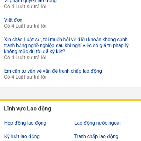
Vi phạm quyền lao động
Có 4 Luật sư trả lời
Viết đơn
Có 4 Luật sư trả lời
Xin chào Luật sư, tôi muốn hỏi về điều khoản không cạnh
tranh bằng nghề nghiệp sau khi nghỉ việc có giá trị pháp lý
không mặc dù tôi đã ký kết?
Có 4 Luật sư trả lời
Em cần tư vấn về vấn đề tranh chấp lao động
Có 4 Luật sư trả lời
Lĩnh vực Lao động
Hợp đồng lao động
Lao động nước ngoài
Kỷ luật lao động
Tranh chấp lao động