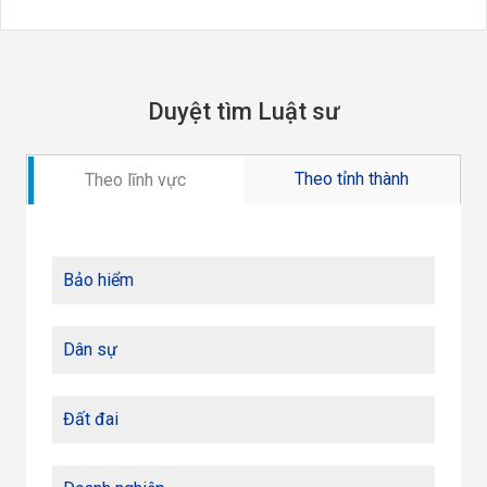
Duyệt tìm Luật sư
Theo tỉnh thành
Theo lĩnh vực
Bảo hiểm
Dân sự
Đất đai