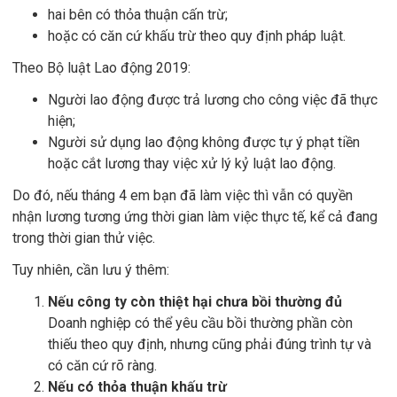
hai bên có thỏa thuận cấn trừ;
hoặc có căn cứ khấu trừ theo quy định pháp luật.
Theo Bộ luật Lao động 2019:
Người lao động được trả lương cho công việc đã thực
hiện;
Người sử dụng lao động không được tự ý phạt tiền
hoặc cắt lương thay việc xử lý kỷ luật lao động.
Do đó, nếu tháng 4 em bạn đã làm việc thì vẫn có quyền
nhận lương tương ứng thời gian làm việc thực tế, kể cả đang
trong thời gian thử việc.
Tuy nhiên, cần lưu ý thêm:
Nếu công ty còn thiệt hại chưa bồi thường đủ
Doanh nghiệp có thể yêu cầu bồi thường phần còn
thiếu theo quy định, nhưng cũng phải đúng trình tự và
có căn cứ rõ ràng.
Nếu có thỏa thuận khấu trừ