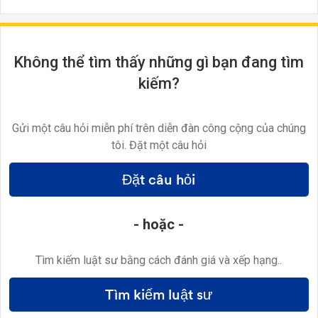
Không thể tìm thấy những gì bạn đang tìm
kiếm?
Gửi một câu hỏi miễn phí trên diễn đàn công cộng của chúng
tôi. Đặt một câu hỏi
Đặt câu hỏi
- hoặc -
Tìm kiếm luật sư bằng cách đánh giá và xếp hạng..
Tìm kiếm luật sư