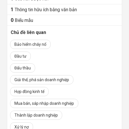
1
Thông tin hữu ích bằng văn bản
0
Biểu mẫu
Chủ đề liên quan
Bảo hiểm cháy nổ
Đầu tư
Đấu thầu
Giải thể, phá sản doanh nghiệp
Hợp đồng kinh tế
Mua bán, sáp nhập doanh nghiệp
Thành lập doanh nghiệp
Xử lý nợ