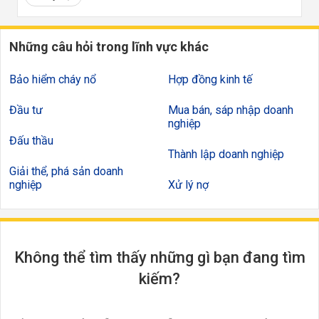
Những câu hỏi trong lĩnh vực khác
Bảo hiểm cháy nổ
Hợp đồng kinh tế
Đầu tư
Mua bán, sáp nhập doanh
nghiệp
Đấu thầu
Thành lập doanh nghiệp
Giải thể, phá sản doanh
nghiệp
Xử lý nợ
Không thể tìm thấy những gì bạn đang tìm
kiếm?