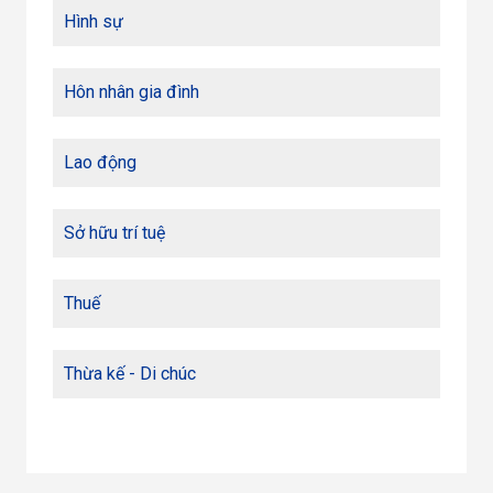
Hình sự
Hôn nhân gia đình
Lao động
Sở hữu trí tuệ
Thuế
Thừa kế - Di chúc