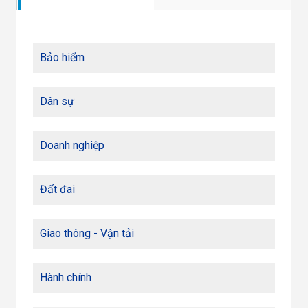
Bảo hiểm
Dân sự
Doanh nghiệp
Đất đai
Giao thông - Vận tải
Hành chính