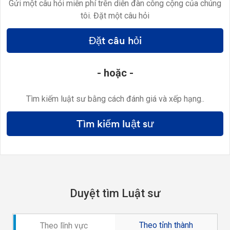
Gửi một câu hỏi miễn phí trên diễn đàn công cộng của chúng
tôi. Đặt một câu hỏi
Đặt câu hỏi
- hoặc -
Tìm kiếm luật sư bằng cách đánh giá và xếp hạng..
Tìm kiếm luật sư
Duyệt tìm Luật sư
Theo tỉnh thành
Theo lĩnh vực